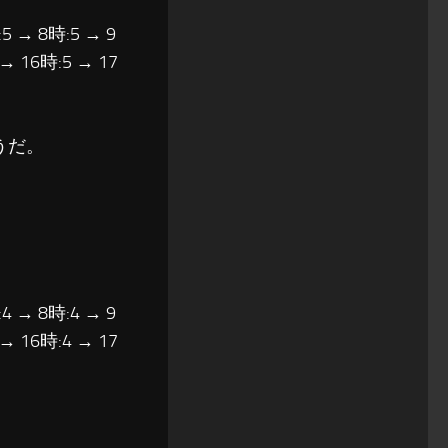
5 → 8時:5 → 9
 → 16時:5 → 17
うだ。
4 → 8時:4 → 9
 → 16時:4 → 17