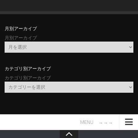
月別アーカイブ
月別アーカイブ
カテゴリ別アーカイブ
カテゴリ別アーカイブ
MENU →→→
TOP