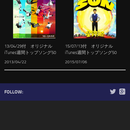
13/04/29付 オリジナル
15/07/13付 オリジナル
iTunes週間トップソング50
iTunes週間トップソング50
2013/04/22
2015/07/06
FOLLOW: