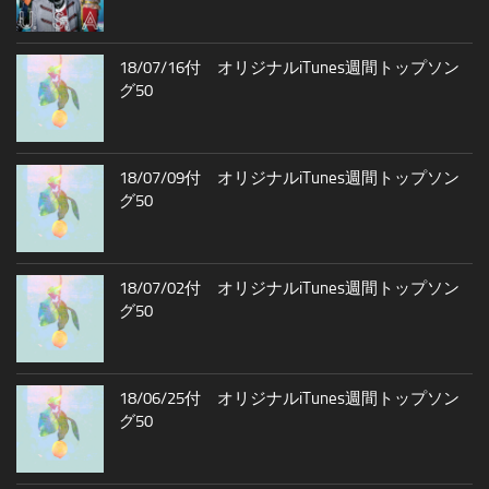
18/07/16付 オリジナルiTunes週間トップソン
グ50
18/07/09付 オリジナルiTunes週間トップソン
グ50
18/07/02付 オリジナルiTunes週間トップソン
グ50
18/06/25付 オリジナルiTunes週間トップソン
グ50