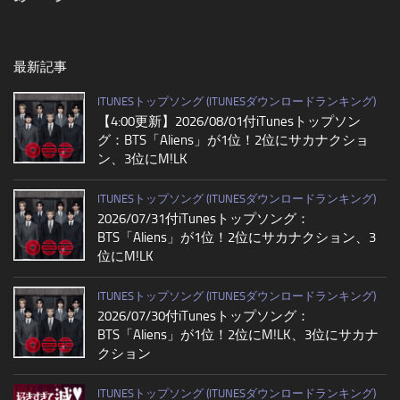
最新記事
ITUNESトップソング (ITUNESダウンロードランキング)
【4:00更新】2026/08/01付iTunesトップソン
グ：BTS「Aliens」が1位！2位にサカナクショ
ン、3位にM!LK
ITUNESトップソング (ITUNESダウンロードランキング)
2026/07/31付iTunesトップソング：
BTS「Aliens」が1位！2位にサカナクション、3
位にM!LK
ITUNESトップソング (ITUNESダウンロードランキング)
2026/07/30付iTunesトップソング：
BTS「Aliens」が1位！2位にM!LK、3位にサカナ
クション
ITUNESトップソング (ITUNESダウンロードランキング)