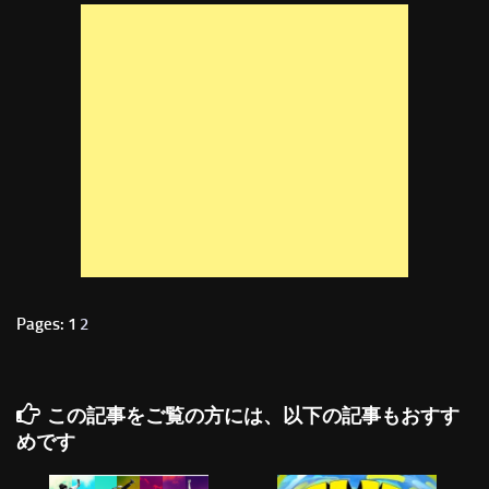
Pages: 1
2
この記事をご覧の方には、以下の記事もおすす
めです