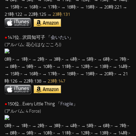
→ 15時:- → 16時:- → 17時:- → 18時:- → 19時:- → 20時:221 →
21時:122 → 22時:125 →
23時:131
●
147位…沢田知可子 「
会いたい
」
(アルバム: 花心(はなごころ))
0時:- → 1時:- → 2時:- → 3時:- → 4時:- → 5時:- → 6時:- → 7時:-
→ 8時:- → 9時:- → 10時:- → 11時:- → 12時:- → 13時:- → 14時:-
→ 15時:- → 16時:- → 17時:- → 18時:- → 19時:- → 20時:- → 21
時:126 → 22時:138 →
23時:147
●
150位…Every Little Thing 「
Fragile
」
(アルバム: 4 Force)
0時:- → 1時:- → 2時:- → 3時:- → 4時:- → 5時:- → 6時:- → 7時:-
→ 8時:- → 9時:- → 10時:- → 11時:- → 12時:- → 13時:- → 14時:-