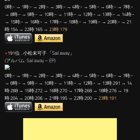
0時:- → 1時:- → 2時:- → 3時:- → 4時:- → 5時:- → 6時:- → 7時:-
→ 8時:- → 9時:- → 10時:- → 11時:- → 12時:- → 13時:- → 14時:-
→ 15時:- → 16時:- → 17時:- → 18時:- → 19時:- → 20時:- → 21
時:154 → 22時:165 →
23時:179
●
191位…小松未可子 「
Sail away
」
(アルバム: Sail away – EP)
0時:- → 1時:- → 2時:- → 3時:- → 4時:- → 5時:- → 6時:- → 7時:-
→ 8時:- → 9時:- → 10時:- → 11時:- → 12時:- → 13時:291 → 14
時:288 → 15時:272 → 16時:270 → 17時:268 → 18時:276 → 19
時:204 → 20時:206 → 21時:195 → 22時:200 →
23時:191