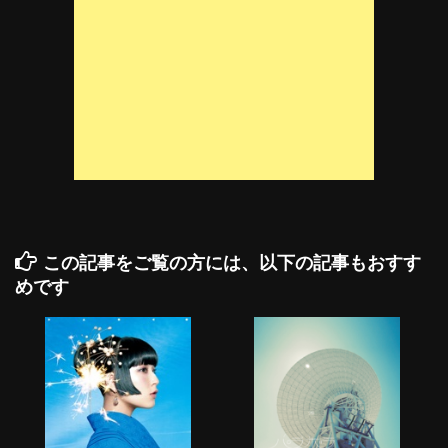
この記事をご覧の方には、以下の記事もおすす
めです