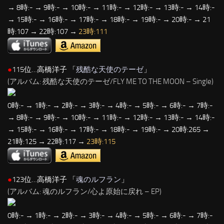
→ 8時:- → 9時:- → 10時:- → 11時:- → 12時:- → 13時:- → 14時:-
→ 15時:- → 16時:- → 17時:- → 18時:- → 19時:- → 20時:- → 21
時:107 → 22時:107 →
23時:111
●
115位…高橋洋子 「
残酷な天使のテーゼ
」
(アルバム: 残酷な天使のテーゼ/FLY ME TO THE MOON – Single)
0時:- → 1時:- → 2時:- → 3時:- → 4時:- → 5時:- → 6時:- → 7時:-
→ 8時:- → 9時:- → 10時:- → 11時:- → 12時:- → 13時:- → 14時:-
→ 15時:- → 16時:- → 17時:- → 18時:- → 19時:- → 20時:265 →
21時:125 → 22時:117 →
23時:115
●
123位…高橋洋子 「
魂のルフラン
」
(アルバム: 魂のルフラン/心よ原始に戻れ – EP)
0時:- → 1時:- → 2時:- → 3時:- → 4時:- → 5時:- → 6時:- → 7時:-