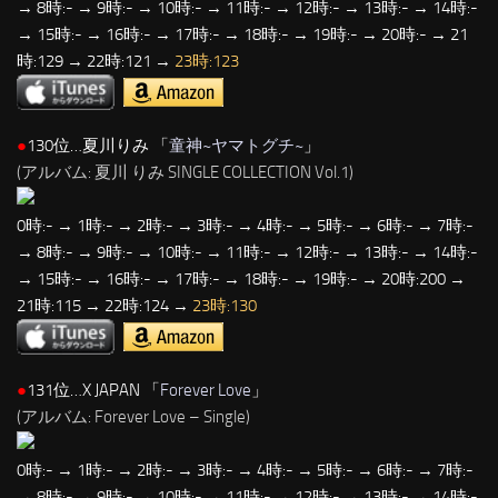
→ 8時:- → 9時:- → 10時:- → 11時:- → 12時:- → 13時:- → 14時:-
→ 15時:- → 16時:- → 17時:- → 18時:- → 19時:- → 20時:- → 21
時:129 → 22時:121 →
23時:123
●
130位…夏川りみ 「
童神~ヤマトグチ~
」
(アルバム: 夏川 りみ SINGLE COLLECTION Vol.1)
0時:- → 1時:- → 2時:- → 3時:- → 4時:- → 5時:- → 6時:- → 7時:-
→ 8時:- → 9時:- → 10時:- → 11時:- → 12時:- → 13時:- → 14時:-
→ 15時:- → 16時:- → 17時:- → 18時:- → 19時:- → 20時:200 →
21時:115 → 22時:124 →
23時:130
●
131位…X JAPAN 「
Forever Love
」
(アルバム: Forever Love – Single)
0時:- → 1時:- → 2時:- → 3時:- → 4時:- → 5時:- → 6時:- → 7時:-
→ 8時:- → 9時:- → 10時:- → 11時:- → 12時:- → 13時:- → 14時:-