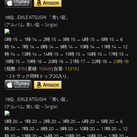
18位…EXILE ATSUSHI 「
青い龍
」
(アルバム: 青い龍 – Single)
0時:15 → 1時:14 → 2時:15 → 3時:15 → 4時:15 → 5時:15 → 6
時:14 → 7時:14 → 8時:14 → 9時:14 → 10時:14 → 11時:14 → 12
時:14 → 13時:14 → 14時:15 → 15時:15 → 16時:15 → 17時:15 →
18時:15 → 19時:16 → 20時:16 → 21時:17 → 22時:18 →
23時:18
| 指数:
370
| 累積:
10349
| 合算:
11315
|
・2トラック同時トップ20入り。
19位…EXILE ATSUSHI 「
青い龍
」
(アルバム: 青い龍 – Single)
0時:20 → 1時:20 → 2時:20 → 3時:20 → 4時:20 → 5時:20 → 6
時:20 → 7時:20 → 8時:20 → 9時:20 → 10時:20 → 11時:20 → 12
時:20 → 13時:20 → 14時:20 → 15時:20 → 16時:20 → 17時:20 →