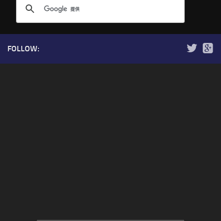
FOLLOW: