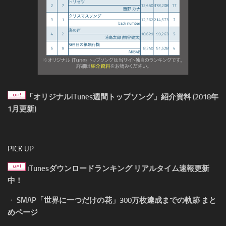
「オリジナルiTunes週間トップソング」紹介資料 (2018年
1月更新)
PICK UP
iTunesダウンロードランキング リアルタイム速報更新
中！
・
SMAP「世界に一つだけの花」300万枚達成までの軌跡 まと
めページ