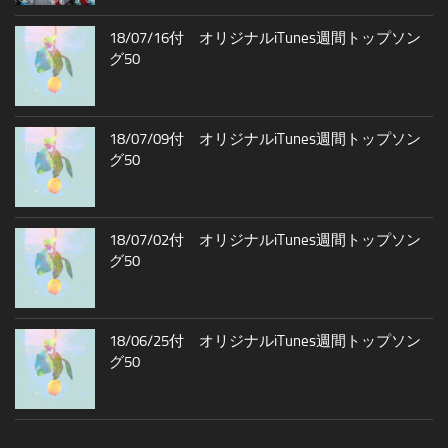
18/07/16付 オリジナルiTunes週間トップソン
グ50
18/07/09付 オリジナルiTunes週間トップソン
グ50
18/07/02付 オリジナルiTunes週間トップソン
グ50
18/06/25付 オリジナルiTunes週間トップソン
グ50