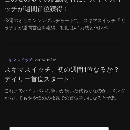
ッチが週間首位獲得！
今週のオリコンシングルチャートで、スキマスイッチ「ガ
ラナ」が週間首位を獲得。初動は4.1万枚と低レベ...
スキマスイッチ
2006/08/16
スキマスイッチ、初の週間1位なるか？
デイリー首位スタート！
これまでハイレベルな争いが続いた代わりなのか。メンツ
からしてもやや低めの枚数での首位争いになると予想...