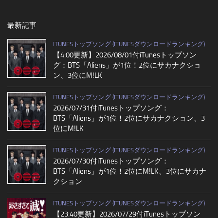
最新記事
ITUNESトップソング (ITUNESダウンロードランキング)
【4:00更新】2026/08/01付iTunesトップソン
グ：BTS「Aliens」が1位！2位にサカナクショ
ン、3位にM!LK
ITUNESトップソング (ITUNESダウンロードランキング)
2026/07/31付iTunesトップソング：
BTS「Aliens」が1位！2位にサカナクション、3
位にM!LK
ITUNESトップソング (ITUNESダウンロードランキング)
2026/07/30付iTunesトップソング：
BTS「Aliens」が1位！2位にM!LK、3位にサカナ
クション
ITUNESトップソング (ITUNESダウンロードランキング)
【23:40更新】2026/07/29付iTunesトップソン