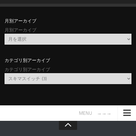
月別アーカイブ
月別アーカイブ
カテゴリ別アーカイブ
カテゴリ別アーカイブ
MENU →→→
TOP