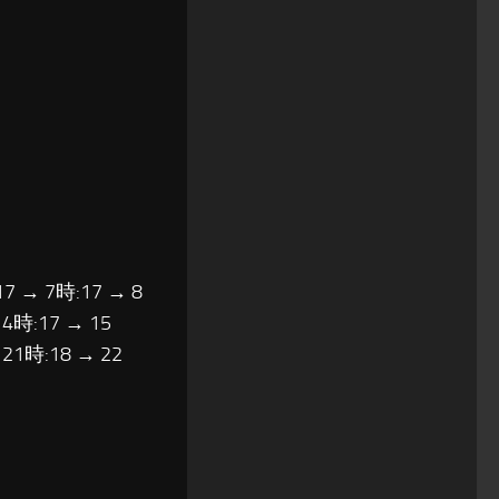
17 → 7時:17 → 8
14時:17 → 15
 21時:18 → 22