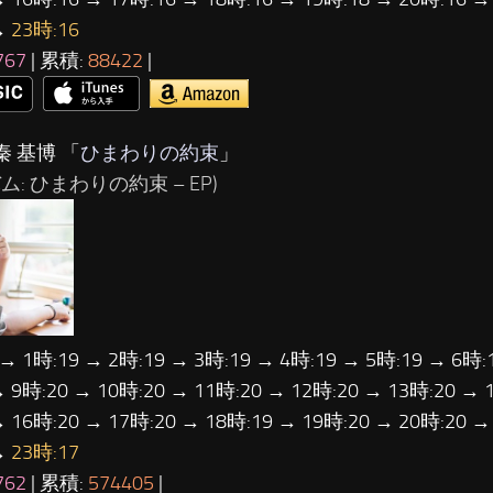
→
23時:16
767
| 累積:
88422
|
秦 基博 「
ひまわりの約束
」
ム: ひまわりの約束 – EP)
 → 1時:19 → 2時:19 → 3時:19 → 4時:19 → 5時:19 → 6時:
→ 9時:20 → 10時:20 → 11時:20 → 12時:20 → 13時:20 → 
→ 16時:20 → 17時:20 → 18時:19 → 19時:20 → 20時:20 →
→
23時:17
762
| 累積:
574405
|