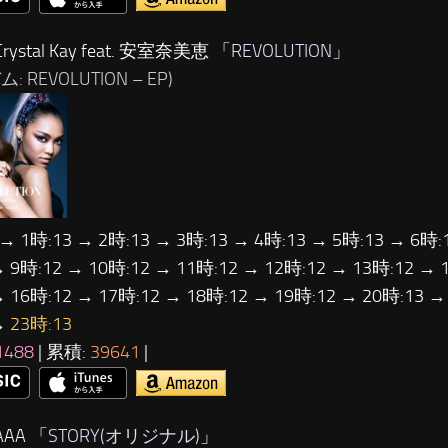
rystal Kay feat. 安室奈美恵 「
REVOLUTION
」
: REVOLUTION – EP)
 → 1時:13 → 2時:13 → 3時:13 → 4時:13 → 5時:13 → 6時:
→ 9時:12 → 10時:12 → 11時:12 → 12時:12 → 13時:12 → 
→ 16時:12 → 17時:12 → 18時:12 → 19時:12 → 20時:13 →
→
23時:13
1488
| 累積:
39641
|
AAA 「
STORY(オリジナル)
」