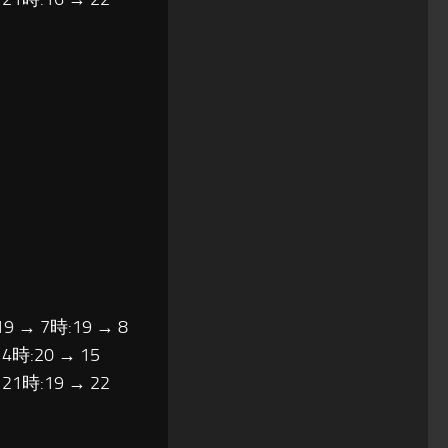
19 → 7時:19 → 8
14時:20 → 15
 21時:19 → 22