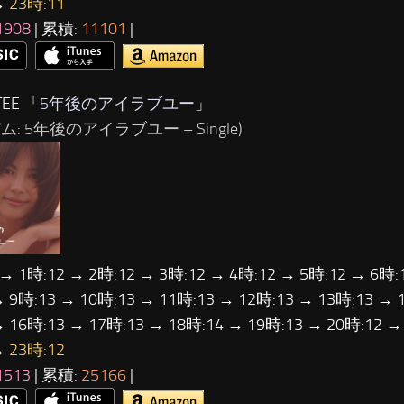
→
23時:11
1908
| 累積:
11101
|
EE 「
5年後のアイラブユー
」
ム: 5年後のアイラブユー – Single)
 → 1時:12 → 2時:12 → 3時:12 → 4時:12 → 5時:12 → 6時:
→ 9時:13 → 10時:13 → 11時:13 → 12時:13 → 13時:13 → 
→ 16時:13 → 17時:13 → 18時:14 → 19時:13 → 20時:12 →
→
23時:12
1513
| 累積:
25166
|