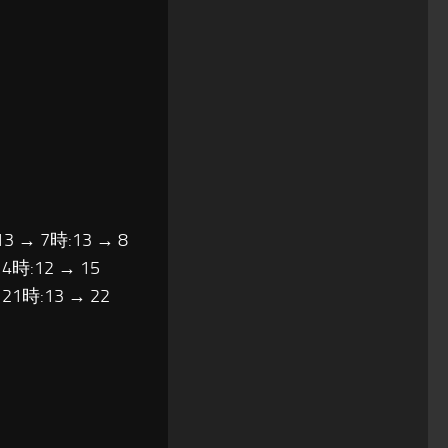
13 → 7時:13 → 8
14時:12 → 15
 21時:13 → 22