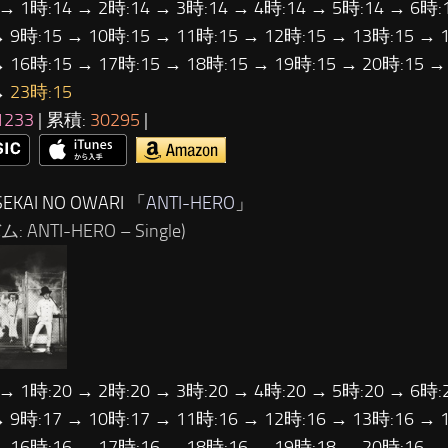
 → 1時:14 → 2時:14 → 3時:14 → 4時:14 → 5時:14 → 6時:
→ 9時:15 → 10時:15 → 11時:15 → 12時:15 → 13時:15 → 
→ 16時:15 → 17時:15 → 18時:15 → 19時:15 → 20時:15 →
→
23時:15
1233
| 累積:
30295
|
EKAI NO OWARI 「
ANTI-HERO
」
 ANTI-HERO – Single)
 → 1時:20 → 2時:20 → 3時:20 → 4時:20 → 5時:20 → 6時:
→ 9時:17 → 10時:17 → 11時:16 → 12時:16 → 13時:16 → 
→ 16時:16 → 17時:16 → 18時:16 → 19時:18 → 20時:16 →