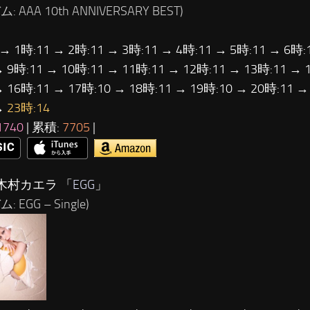
: AAA 10th ANNIVERSARY BEST)
 → 1時:11 → 2時:11 → 3時:11 → 4時:11 → 5時:11 → 6時:
→ 9時:11 → 10時:11 → 11時:11 → 12時:11 → 13時:11 → 
→ 16時:11 → 17時:10 → 18時:11 → 19時:10 → 20時:11 →
→
23時:14
1740
| 累積:
7705
|
…木村カエラ 「
EGG
」
 EGG – Single)