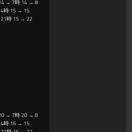
14 → 7時:14 → 8
14時:15 → 15
 21時:15 → 22
20 → 7時:20 → 8
14時:16 → 15
 21時:16 → 22