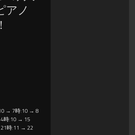
ピアノ
！
10 → 7時:10 → 8
14時:10 → 15
 21時:11 → 22