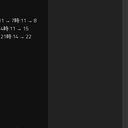
11 → 7時:11 → 8
14時:11 → 15
 21時:14 → 22