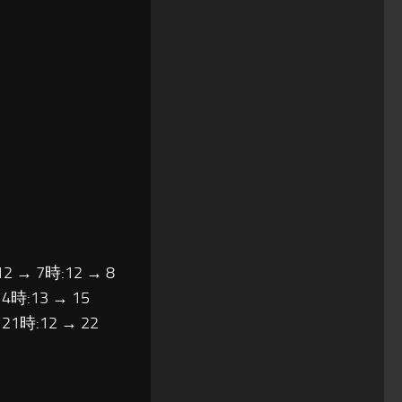
12 → 7時:12 → 8
14時:13 → 15
 21時:12 → 22