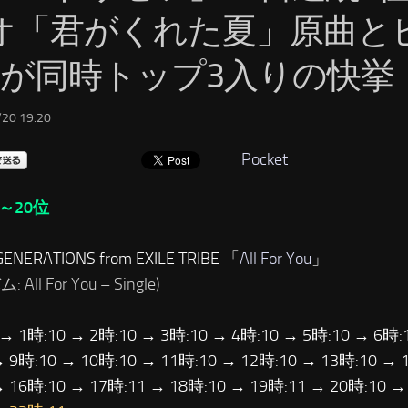
オ「君がくれた夏」原曲と
er.が同時トップ3入りの快挙
20 19:20
Pocket
～20位
NERATIONS from EXILE TRIBE 「
All For You
」
 All For You – Single)
 → 1時:10 → 2時:10 → 3時:10 → 4時:10 → 5時:10 → 6時:
→ 9時:10 → 10時:10 → 11時:10 → 12時:10 → 13時:10 → 
→ 16時:10 → 17時:11 → 18時:10 → 19時:11 → 20時:10 →