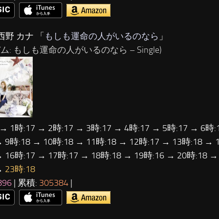
西野 カナ 「
もしも運命の人がいるのなら
」
ム: もしも運命の人がいるのなら – Single)
 → 1時:17 → 2時:17 → 3時:17 → 4時:17 → 5時:17 → 6時:
→ 9時:18 → 10時:18 → 11時:18 → 12時:17 → 13時:18 → 
→ 16時:17 → 17時:17 → 18時:18 → 19時:16 → 20時:18 →
→
23時:18
896
| 累積:
305384
|