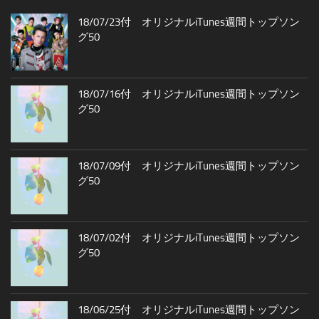
18/07/23付 オリジナルiTunes週間トップソン
グ50
18/07/16付 オリジナルiTunes週間トップソン
グ50
18/07/09付 オリジナルiTunes週間トップソン
グ50
18/07/02付 オリジナルiTunes週間トップソン
グ50
18/06/25付 オリジナルiTunes週間トップソン