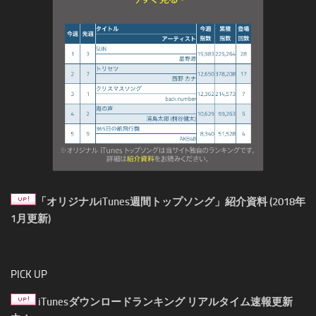
「オリジナルiTunes週間トップソング」紹介資料 (2018年
1月更新)
PICK UP
iTunesダウンロードランキング リアルタイム速報更新