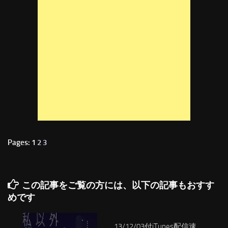
Pages: 1
2
3
この記事をご覧の方には、以下の記事もおすす
めです
13/12/03付iTunes配信速