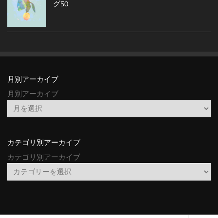
グ50
月別アーカイブ
月別アーカイブ
カテゴリ別アーカイブ
カテゴリ別アーカイブ