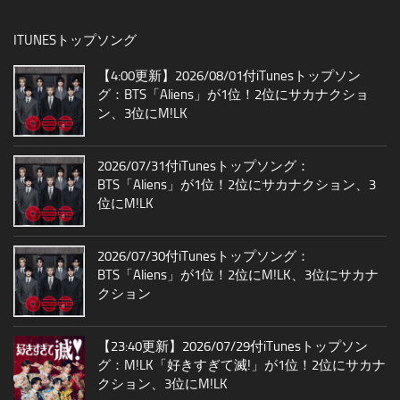
ITUNESトップソング
【4:00更新】2026/08/01付iTunesトップソン
グ：BTS「Aliens」が1位！2位にサカナクショ
ン、3位にM!LK
2026/07/31付iTunesトップソング：
BTS「Aliens」が1位！2位にサカナクション、3
位にM!LK
2026/07/30付iTunesトップソング：
BTS「Aliens」が1位！2位にM!LK、3位にサカナ
クション
【23:40更新】2026/07/29付iTunesトップソン
グ：M!LK「好きすぎて滅!」が1位！2位にサカナ
クション、3位にM!LK