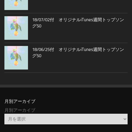
18/07/02付 オリジナルiTunes週間トップソン
グ50
18/06/25付 オリジナルiTunes週間トップソン
グ50
月別アーカイブ
月別アーカイブ