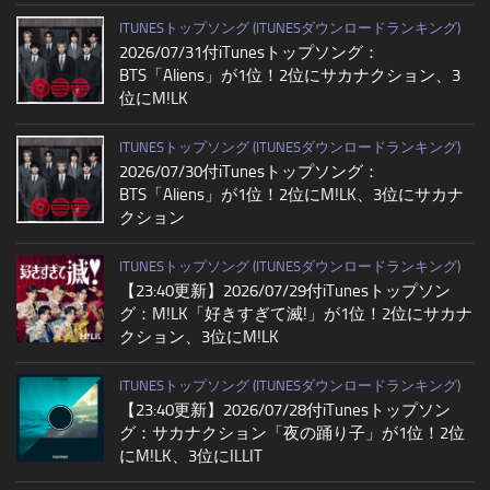
ITUNESトップソング (ITUNESダウンロードランキング)
2026/07/31付iTunesトップソング：
BTS「Aliens」が1位！2位にサカナクション、3
位にM!LK
ITUNESトップソング (ITUNESダウンロードランキング)
2026/07/30付iTunesトップソング：
BTS「Aliens」が1位！2位にM!LK、3位にサカナ
クション
ITUNESトップソング (ITUNESダウンロードランキング)
【23:40更新】2026/07/29付iTunesトップソン
グ：M!LK「好きすぎて滅!」が1位！2位にサカナ
クション、3位にM!LK
ITUNESトップソング (ITUNESダウンロードランキング)
【23:40更新】2026/07/28付iTunesトップソン
グ：サカナクション「夜の踊り子」が1位！2位
にM!LK、3位にILLIT