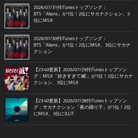
2026/07/31付iTunesトップソング：
BTS「Aliens」が1位！2位にサカナクション、3
位にM!LK
2026/07/30付iTunesトップソング：
BTS「Aliens」が1位！2位にM!LK、3位にサカナ
クション
【23:40更新】2026/07/29付iTunesトップソン
グ：M!LK「好きすぎて滅!」が1位！2位にサカナ
クション、3位にM!LK
【23:40更新】2026/07/28付iTunesトップソン
グ：サカナクション「夜の踊り子」が1位！2位
にM!LK、3位にILLIT