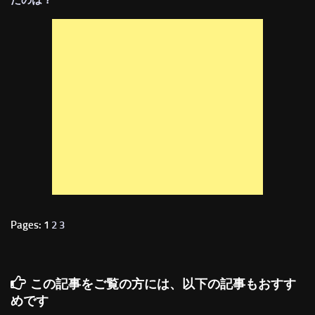
たのは？
Pages: 1
2
3
この記事をご覧の方には、以下の記事もおすす
めです