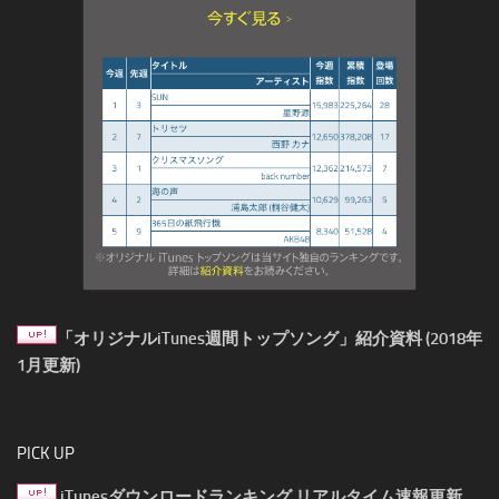
「オリジナルiTunes週間トップソング」紹介資料 (2018年
1月更新)
PICK UP
iTunesダウンロードランキング リアルタイム速報更新