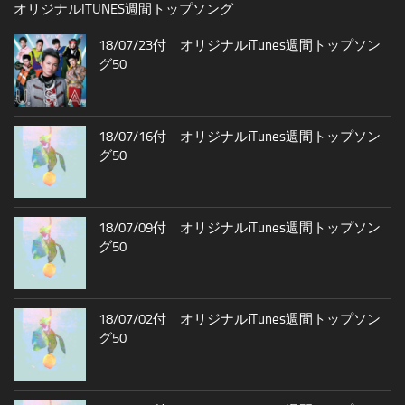
オリジナルITUNES週間トップソング
18/07/23付 オリジナルiTunes週間トップソン
グ50
18/07/16付 オリジナルiTunes週間トップソン
グ50
18/07/09付 オリジナルiTunes週間トップソン
グ50
18/07/02付 オリジナルiTunes週間トップソン
グ50