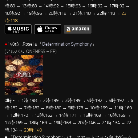
時:89 → 13時:89 → 14時:92 → 15時:93 → 16時:92 → 17時:92 →
18時:92 → 19時:96 → 20時:118 → 21時:118 → 22時:118 →
23
時:118
●
140位…Roselia 「
Determination Symphony
」
(アルバム: ONENESS – EP)
0時:- → 1時:198 → 2時:199 → 3時:199 → 4時:192 → 5時:192 → 6
時:182 → 7時:182 → 8時:180 → 9時:173 → 10時:169 → 11時:169
→ 12時:170 → 13時:162 → 14時:171 → 15時:169 → 16時:169 →
17時:169 → 18時:169 → 19時:163 → 20時:146 → 21時:134 → 22
時:134 →
23時:140
■ 「Determination Symphony」は、スマートフォン向けゲーム