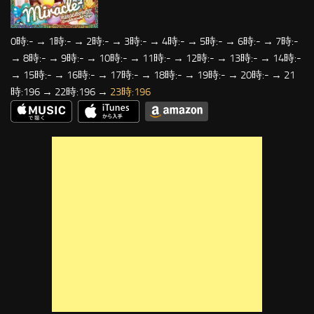
0時:- → 1時:- → 2時:- → 3時:- → 4時:- → 5時:- → 6時:- → 7時:-
→ 8時:- → 9時:- → 10時:- → 11時:- → 12時:- → 13時:- → 14時:-
→ 15時:- → 16時:- → 17時:- → 18時:- → 19時:- → 20時:- → 21
時:196 → 22時:196 →
23時:196