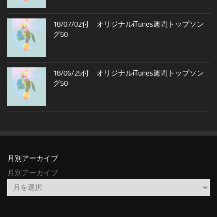
18/07/02付 オリジナルiTunes週間トップソン
グ50
18/06/25付 オリジナルiTunes週間トップソン
グ50
月別アーカイブ
月別アーカイブ