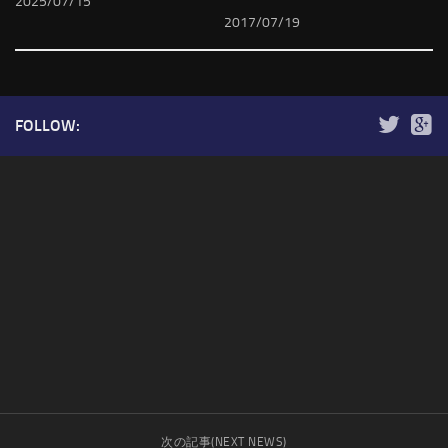
2025/07/15
2017/07/19
FOLLOW:
次の記事(NEXT NEWS)