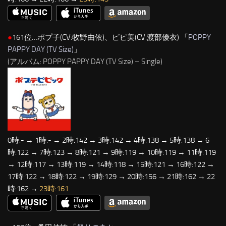
●
161位…ポプ子(CV:牧野由依)、ピピ美(CV:渡部優衣) 「
POPPY
PAPPY DAY (TV Size)
」
(アルバム: POPPY PAPPY DAY (TV Size) – Single)
0時:- → 1時:- → 2時:142 → 3時:142 → 4時:138 → 5時:138 → 6
時:122 → 7時:123 → 8時:121 → 9時:119 → 10時:119 → 11時:119
→ 12時:117 → 13時:119 → 14時:118 → 15時:121 → 16時:122 →
17時:122 → 18時:122 → 19時:129 → 20時:156 → 21時:162 → 22
時:162 →
23時:161