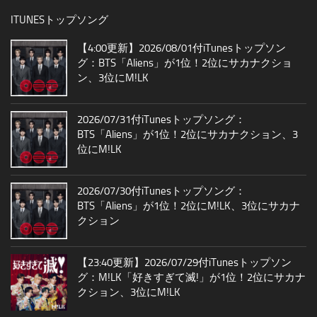
ITUNESトップソング
【4:00更新】2026/08/01付iTunesトップソン
グ：BTS「Aliens」が1位！2位にサカナクショ
ン、3位にM!LK
2026/07/31付iTunesトップソング：
BTS「Aliens」が1位！2位にサカナクション、3
位にM!LK
2026/07/30付iTunesトップソング：
BTS「Aliens」が1位！2位にM!LK、3位にサカナ
クション
【23:40更新】2026/07/29付iTunesトップソン
グ：M!LK「好きすぎて滅!」が1位！2位にサカナ
クション、3位にM!LK