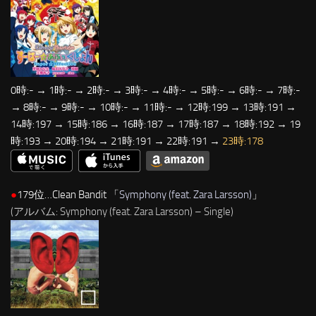
0時:- → 1時:- → 2時:- → 3時:- → 4時:- → 5時:- → 6時:- → 7時:-
→ 8時:- → 9時:- → 10時:- → 11時:- → 12時:199 → 13時:191 →
14時:197 → 15時:186 → 16時:187 → 17時:187 → 18時:192 → 19
時:193 → 20時:194 → 21時:191 → 22時:191 →
23時:178
●
179位…Clean Bandit 「
Symphony (feat. Zara Larsson)
」
(アルバム: Symphony (feat. Zara Larsson) – Single)