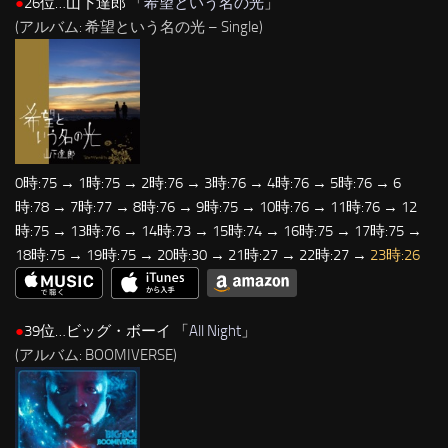
●
26位…山下達郎 「
希望という名の光
」
(アルバム: 希望という名の光 – Single)
0時:75 → 1時:75 → 2時:76 → 3時:76 → 4時:76 → 5時:76 → 6
時:78 → 7時:77 → 8時:76 → 9時:75 → 10時:76 → 11時:76 → 12
時:75 → 13時:76 → 14時:73 → 15時:74 → 16時:75 → 17時:75 →
18時:75 → 19時:75 → 20時:30 → 21時:27 → 22時:27 →
23時:26
●
39位…ビッグ・ボーイ 「
All Night
」
(アルバム: BOOMIVERSE)