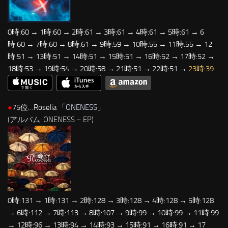
0時:60 → 1時:60 → 2時:61 → 3時:61 → 4時:61 → 5時:61 → 6
時:60 → 7時:60 → 8時:61 → 9時:59 → 10時:55 → 11時:55 → 12
時:51 → 13時:51 → 14時:51 → 15時:51 → 16時:52 → 17時:52 →
18時:53 → 19時:54 → 20時:58 → 21時:51 → 22時:51 →
23時:39
●
75位…Roselia 「
ONENESS
」
(アルバム: ONENESS – EP)
0時:131 → 1時:131 → 2時:128 → 3時:128 → 4時:128 → 5時:128
→ 6時:112 → 7時:113 → 8時:107 → 9時:99 → 10時:99 → 11時:99
→ 12時:96 → 13時:94 → 14時:93 → 15時:91 → 16時:91 → 17