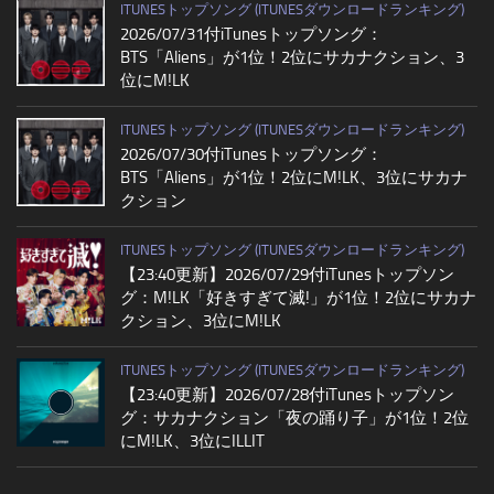
ITUNESトップソング (ITUNESダウンロードランキング)
2026/07/31付iTunesトップソング：
BTS「Aliens」が1位！2位にサカナクション、3
位にM!LK
ITUNESトップソング (ITUNESダウンロードランキング)
2026/07/30付iTunesトップソング：
BTS「Aliens」が1位！2位にM!LK、3位にサカナ
クション
ITUNESトップソング (ITUNESダウンロードランキング)
【23:40更新】2026/07/29付iTunesトップソン
グ：M!LK「好きすぎて滅!」が1位！2位にサカナ
クション、3位にM!LK
ITUNESトップソング (ITUNESダウンロードランキング)
【23:40更新】2026/07/28付iTunesトップソン
グ：サカナクション「夜の踊り子」が1位！2位
にM!LK、3位にILLIT