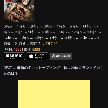
0時:5 → 1時:6 → 2時:6 → 3時:6 → 4時:6 → 5時:6 → 6時:6 → 7
時:5 → 8時:5 → 9時:5 → 10時:5 → 11時:5 → 12時:5 → 13時:5 →
14時:5 → 15時:5 → 16時:5 → 17時:5 → 18時:5 → 19時:5 → 20
時:6 → 21時:6 → 22時:7 →
23時:10
| 指数:
4535
| 累積:
6993
|
NEXT →
最新のiTunesトップソング11位→20位にランクインし
たのは？