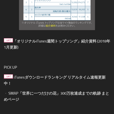
「オリジナルiTunes週間トップソング」紹介資料 (2018年
1月更新)
PICK UP
iTunesダウンロードランキング リアルタイム速報更新
中！
・
SMAP「世界に一つだけの花」300万枚達成までの軌跡 まと
めページ