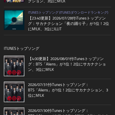
クション、3位にM!LK
ITUNESトップソング (ITUNESダウンロードランキング)
【23:40更新】2026/07/28付iTunesトップソン
グ：サカナクション「夜の踊り子」が1位！2位
にM!LK、3位にILLIT
ITUNESトップソング
【4:00更新】2026/08/01付iTunesトップソン
グ：BTS「Aliens」が1位！2位にサカナクショ
ン、3位にM!LK
2026/07/31付iTunesトップソング：
BTS「Aliens」が1位！2位にサカナクション、3
位にM!LK
2026/07/30付iTunesトップソング：