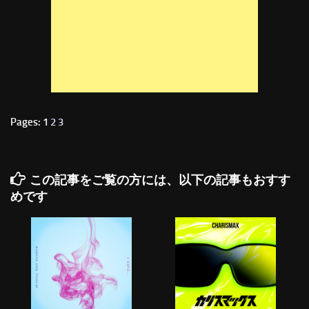
Pages: 1
2
3
この記事をご覧の方には、以下の記事もおすす
めです