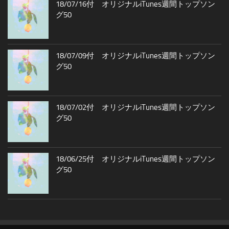
18/07/16付 オリジナルiTunes週間トップソン
グ50
18/07/09付 オリジナルiTunes週間トップソン
グ50
18/07/02付 オリジナルiTunes週間トップソン
グ50
18/06/25付 オリジナルiTunes週間トップソン
グ50