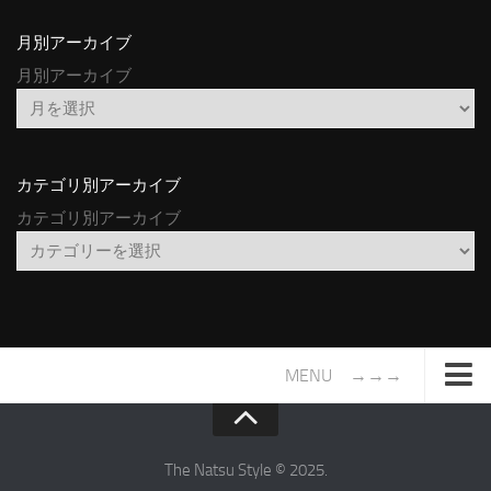
月別アーカイブ
月別アーカイブ
カテゴリ別アーカイブ
カテゴリ別アーカイブ
MENU →→→
TOP
サイトについて
The Natsu Style © 2025.