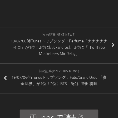
次の記事(NEXT NEWS)
19/07/06付iTunesトップソング：Perfume「ナナナナナ
イロ」が1位！2位に[Alexandros]、3位に「The Three
Musketeers Mic Relay」
前の記事(PREVIOUS NEWS)
19/07/04付iTunesトップソング：Fate/Grand Order「参
全世界」が1位！2位にBTS、3位に菅田 将暉