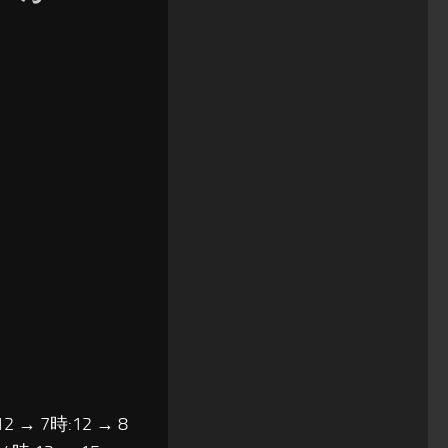
12 → 7時:12 → 8