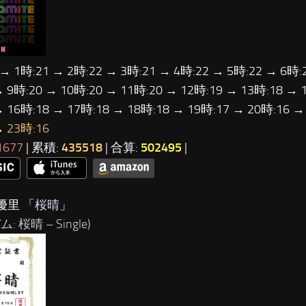
 → 1時:21 → 2時:22 → 3時:21 → 4時:22 → 5時:22 → 6時:
→ 9時:20 → 10時:20 → 11時:20 → 12時:19 → 13時:18 → 
→ 16時:18 → 17時:18 → 18時:18 → 19時:17 → 20時:16 →
→
23時:16
1677
| 累積:
435518
| 合算:
502495
|
優里 「
桜晴
」
: 桜晴 – Single)