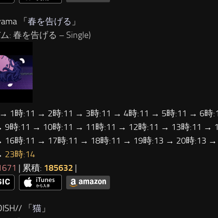
ama 「
春を告げる
」
: 春を告げる – Single)
 → 1時:11 → 2時:11 → 3時:11 → 4時:11 → 5時:11 → 6時:
→ 9時:11 → 10時:11 → 11時:11 → 12時:11 → 13時:11 → 
→ 16時:11 → 17時:11 → 18時:11 → 19時:13 → 20時:13 →
→
23時:14
1671
| 累積:
185632
|
ISH// 「
猫
」