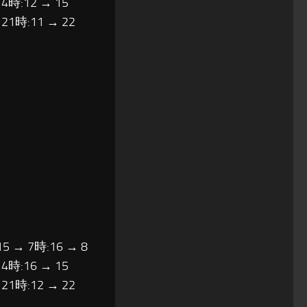
14時:12 → 15
 21時:11 → 22
15 → 7時:16 → 8
14時:16 → 15
 21時:12 → 22