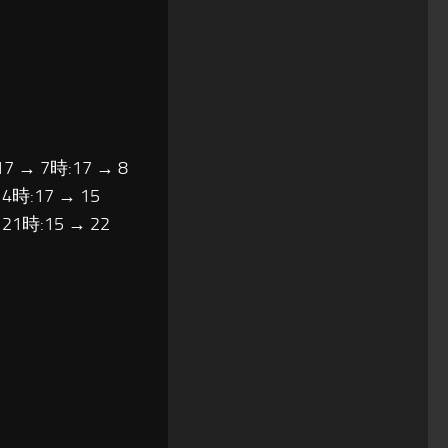
17 → 7時:17 → 8
14時:17 → 15
 21時:15 → 22