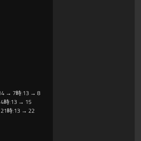
14 → 7時:13 → 8
14時:13 → 15
 21時:13 → 22