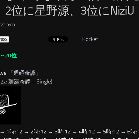
2位に星野源、3位にNiziU
23 9:00
Pocket
～20位
ve 「
廻廻奇譚
」
: 廻廻奇譚 – Single)
 → 1時:12 → 2時:12 → 3時:12 → 4時:12 → 5時:12 → 6時: