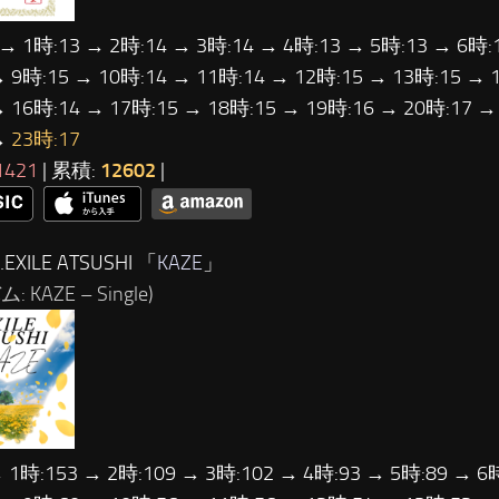
 → 1時:13 → 2時:14 → 3時:14 → 4時:13 → 5時:13 → 6時:
→ 9時:15 → 10時:14 → 11時:14 → 12時:15 → 13時:15 → 
→ 16時:14 → 17時:15 → 18時:15 → 19時:16 → 20時:17 →
→
23時:17
1421
| 累積:
12602
|
EXILE ATSUSHI 「
KAZE
」
 KAZE – Single)
→ 1時:153 → 2時:109 → 3時:102 → 4時:93 → 5時:89 → 6