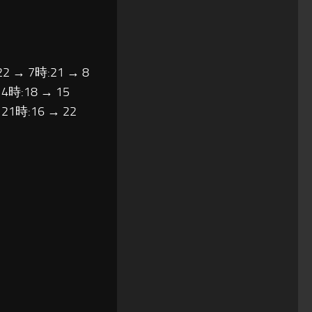
22 → 7時:21 → 8
14時:18 → 15
 21時:16 → 22