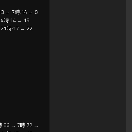
13 → 7時:14 → 8
14時:14 → 15
 21時:17 → 22
時:86 → 7時:72 →