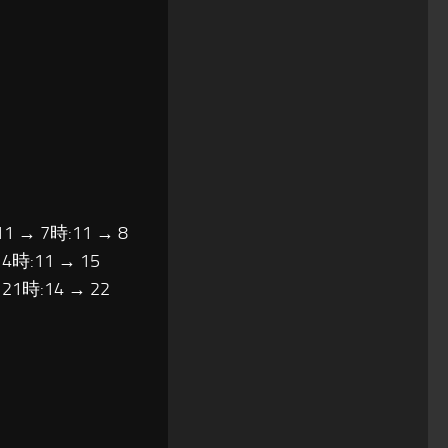
11 → 7時:11 → 8
14時:11 → 15
 21時:14 → 22