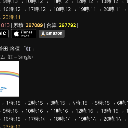
→ 9時:13 → 10時:12 → 11時:12 → 12時:12 → 13時:12 → 
→ 16時:12 → 17時:12 → 18時:12 → 19時:11 → 20時:11 →
→
23時:11
1813
| 累積:
287089
| 合算:
297792
|
菅田 将暉 「
虹
」
 虹 – Single)
 → 1時:15 → 2時:15 → 3時:15 → 4時:15 → 5時:15 → 6時:
→ 9時:16 → 10時:16 → 11時:16 → 12時:16 → 13時:16 → 
→ 16時:15 → 17時:14 → 18時:14 → 19時:14 → 20時:14 →
→
23時:12