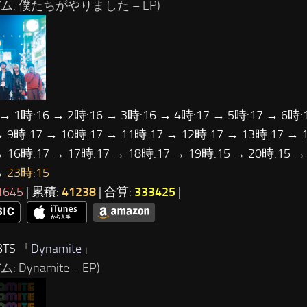
ム: 僕たちがやりました – EP)
 → 1時:16 → 2時:16 → 3時:16 → 4時:17 → 5時:17 → 6時:
→ 9時:17 → 10時:17 → 11時:17 → 12時:17 → 13時:17 → 
→ 16時:17 → 17時:17 → 18時:17 → 19時:15 → 20時:15 →
→
23時:15
1645
| 累積:
41238
| 合算:
333425
|
TS 「
Dynamite
」
: Dynamite – EP)