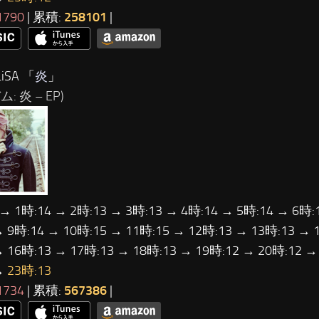
1790
| 累積:
258101
|
iSA 「
炎
」
: 炎 – EP)
 → 1時:14 → 2時:13 → 3時:13 → 4時:14 → 5時:14 → 6時:
→ 9時:14 → 10時:15 → 11時:15 → 12時:13 → 13時:13 → 
→ 16時:13 → 17時:13 → 18時:13 → 19時:12 → 20時:12 →
→
23時:13
1734
| 累積:
567386
|