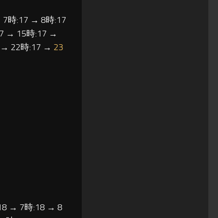
 7時:17 → 8時:17
7 → 15時:17 →
7 → 22時:17 →
23
18 → 7時:18 → 8