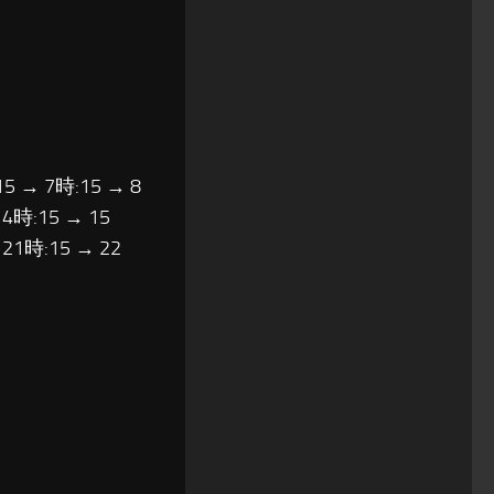
15 → 7時:15 → 8
14時:15 → 15
 21時:15 → 22