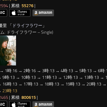
2594
| 累積:
55276
|
優里 「
ドライフラワー
」
ム: ドライフラワー – Single)
 → 1時:16 → 2時:16 → 3時:13 → 4時:13 → 5時:13 → 6時:
→ 9時:13 → 10時:13 → 11時:13 → 12時:13 → 13時:13 → 
→ 16時:13 → 17時:13 → 18時:13 → 19時:13 → 20時:13 →
→
23時:13
2465
| 累積:
800615
|