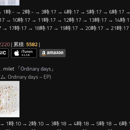
→ 1時:- → 2時:- → 3時:17 → 4時:17 → 5時:17 → 6時:17 →
17 → 10時:17 → 11時:17 → 12時:17 → 13時:17 → 14時:1
7 → 17時:17 → 18時:17 → 19時:17 → 20時:17 → 21時:1
2220
| 累積:
5582
|
…milet 「
Ordinary days
」
 Ordinary days – EP)
 → 1時:10 → 2時:10 → 3時:18 → 4時:18 → 5時:18 → 6時: