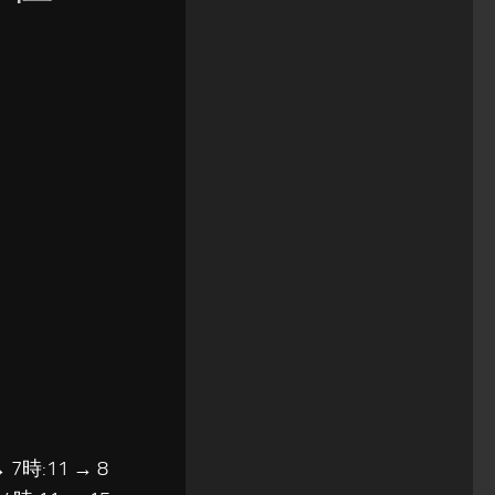
→ 7時:11 → 8