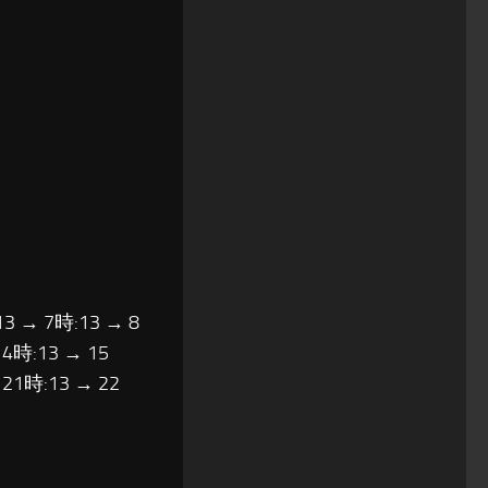
13 → 7時:13 → 8
14時:13 → 15
 21時:13 → 22