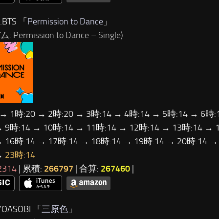
BTS 「
Permission to Dance
」
 Permission to Dance – Single)
 → 1時:20 → 2時:20 → 3時:14 → 4時:14 → 5時:14 → 6時:
→ 9時:14 → 10時:14 → 11時:14 → 12時:14 → 13時:14 → 
→ 16時:14 → 17時:14 → 18時:14 → 19時:14 → 20時:14 →
→
23時:14
2314
| 累積:
266797
| 合算:
267460
|
OASOBI 「
三原色
」