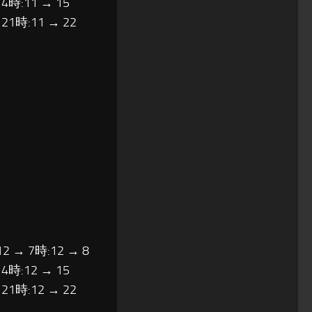
14時:11 → 15
 21時:11 → 22
12 → 7時:12 → 8
14時:12 → 15
 21時:12 → 22