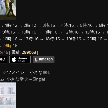
 → 1時:12 → 2時:12 → 3時:16 → 4時:16 → 5時:16 → 6時:
→ 9時:16 → 10時:16 → 11時:16 → 12時:16 → 13時:16 → 
→ 16時:16 → 17時:16 → 18時:16 → 19時:16 → 20時:16 →
→
23時:16
2446
| 累積:
289063
|
位…ケツメイシ 「
小さな幸せ
」
: 小さな幸せ – Single)