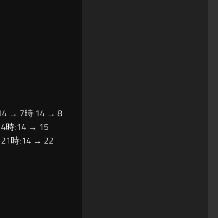
14 → 7時:14 → 8
14時:14 → 15
 21時:14 → 22