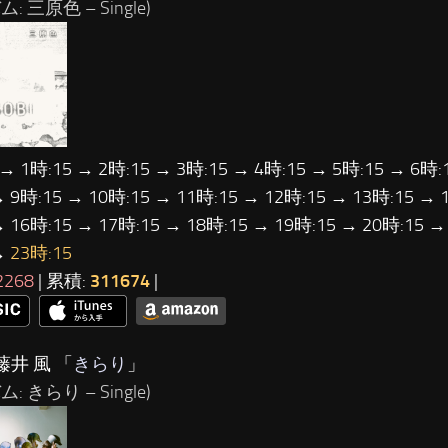
: 三原色 – Single)
 → 1時:15 → 2時:15 → 3時:15 → 4時:15 → 5時:15 → 6時:
→ 9時:15 → 10時:15 → 11時:15 → 12時:15 → 13時:15 → 
→ 16時:15 → 17時:15 → 18時:15 → 19時:15 → 20時:15 →
→
23時:15
2268
| 累積:
311674
|
藤井 風 「
きらり
」
: きらり – Single)