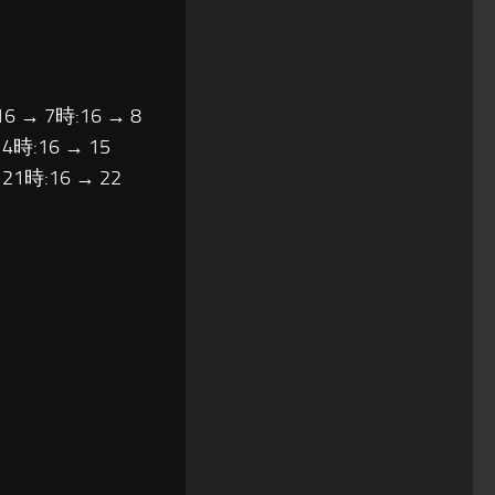
16 → 7時:16 → 8
14時:16 → 15
 21時:16 → 22