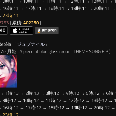
→ 9時:11 → 10時:11 → 11時:11 → 12時:11 → 13時:11 → 
→ 16時:11 → 17時:11 → 18時:11 → 19時:11 → 20時:11 →
→
23時:11
2753
| 累積:
402250
|
eoNa 「
ジュブナイル
」
 月姫 -A piece of blue glass moon- THEME SONG E.P.)
 → 1時:13 → 2時:13 → 3時:12 → 4時:12 → 5時:12 → 6時:
→ 9時:12 → 10時:12 → 11時:12 → 12時:12 → 13時:12 → 
→ 16時:12 → 17時:12 → 18時:12 → 19時:12 → 20時:12 →
→
23時:12