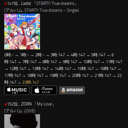
●
147位…Liella! 「
START!! True dreams
」
(アルバム: START!! True dreams – Single)
0時:- → 1時:- → 2時:- → 3時:147 → 4時:147 → 5時:147 → 6
時:147 → 7時:147 → 8時:147 → 9時:147 → 10時:147 → 11時:147
→ 12時:147 → 13時:147 → 14時:147 → 15時:147 → 16時:147 →
17時:147 → 18時:147 → 19時:147 → 20時:147 → 21時:147 → 22
時:147 →
23時:147
●
152位…ZORN 「
My Love
」
(アルバム: LOVE)