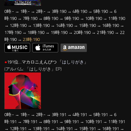
0時:- → 1時:- → 2時:- → 3時:190 → 4時:190 → 5時:190 → 6
時:190 → 7時:190 → 8時:190 → 9時:190 → 10時:190 → 11時:190
→ 12時:190 → 13時:190 → 14時:190 → 15時:190 → 16時:190 →
17時:190 → 18時:190 → 19時:190 → 20時:190 → 21時:190 → 22
時:190 →
23時:190
●
191位…マカロニえんぴつ 「
はしりがき
」
(アルバム: 「はしりがき」EP)
0時:- → 1時:- → 2時:- → 3時:191 → 4時:191 → 5時:191 → 6
時:191 → 7時:191 → 8時:191 → 9時:191 → 10時:191 → 11時:191
→ 12時:191 → 13時:191 → 14時:191 → 15時:191 → 16時:191 →