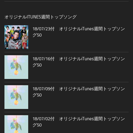
オリジナルITUNES週間トップソング
18/07/23付 オリジナルiTunes週間トップソン
グ50
18/07/16付 オリジナルiTunes週間トップソン
グ50
18/07/09付 オリジナルiTunes週間トップソン
グ50
18/07/02付 オリジナルiTunes週間トップソン
グ50