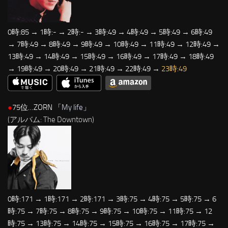
0時:85 → 1時:- → 2時:- → 3時:49 → 4時:49 → 5時:49 → 6時:49
→ 7時:49 → 8時:49 → 9時:49 → 10時:49 → 11時:49 → 12時:49 →
13時:49 → 14時:49 → 15時:49 → 16時:49 → 17時:49 → 18時:49
→ 19時:49 → 20時:49 → 21時:49 → 22時:49 →
23時:49
●
75位…ZORN 「
My life
」
(アルバム: The Downtown)
0時:171 → 1時:171 → 2時:171 → 3時:75 → 4時:75 → 5時:75 → 6
時:75 → 7時:75 → 8時:75 → 9時:75 → 10時:75 → 11時:75 → 12
時:75 → 13時:75 → 14時:75 → 15時:75 → 16時:75 → 17時:75 →