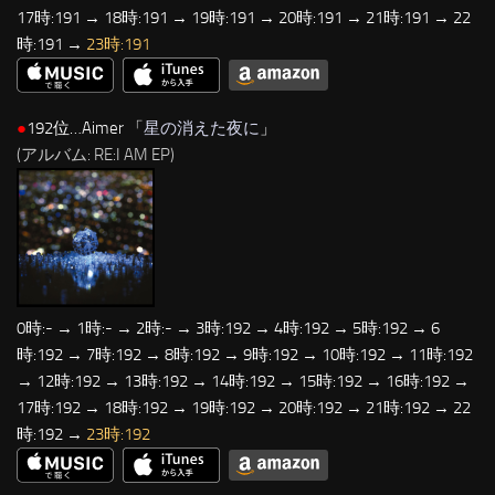
17時:191 → 18時:191 → 19時:191 → 20時:191 → 21時:191 → 22
時:191 →
23時:191
●
192位…Aimer 「
星の消えた夜に
」
(アルバム: RE:I AM EP)
0時:- → 1時:- → 2時:- → 3時:192 → 4時:192 → 5時:192 → 6
時:192 → 7時:192 → 8時:192 → 9時:192 → 10時:192 → 11時:192
→ 12時:192 → 13時:192 → 14時:192 → 15時:192 → 16時:192 →
17時:192 → 18時:192 → 19時:192 → 20時:192 → 21時:192 → 22
時:192 →
23時:192