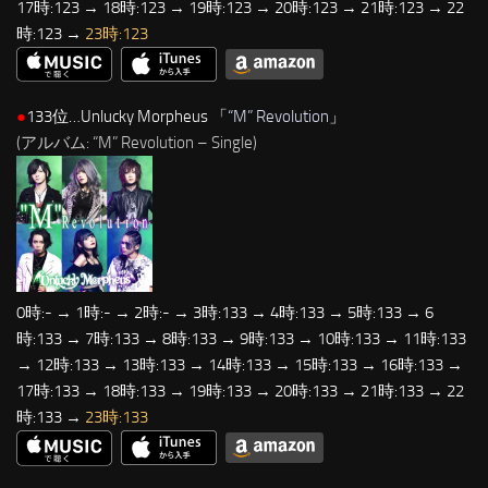
17時:123 → 18時:123 → 19時:123 → 20時:123 → 21時:123 → 22
時:123 →
23時:123
●
133位…Unlucky Morpheus 「
“M” Revolution
」
(アルバム: “M” Revolution – Single)
0時:- → 1時:- → 2時:- → 3時:133 → 4時:133 → 5時:133 → 6
時:133 → 7時:133 → 8時:133 → 9時:133 → 10時:133 → 11時:133
→ 12時:133 → 13時:133 → 14時:133 → 15時:133 → 16時:133 →
17時:133 → 18時:133 → 19時:133 → 20時:133 → 21時:133 → 22
時:133 →
23時:133