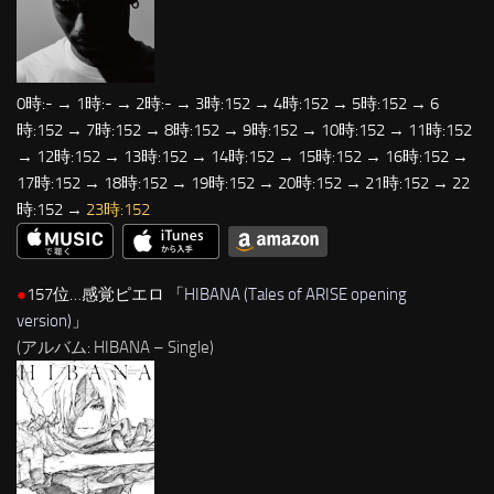
0時:- → 1時:- → 2時:- → 3時:152 → 4時:152 → 5時:152 → 6
時:152 → 7時:152 → 8時:152 → 9時:152 → 10時:152 → 11時:152
→ 12時:152 → 13時:152 → 14時:152 → 15時:152 → 16時:152 →
17時:152 → 18時:152 → 19時:152 → 20時:152 → 21時:152 → 22
時:152 →
23時:152
●
157位…感覚ピエロ 「
HIBANA (Tales of ARISE opening
version)
」
(アルバム: HIBANA – Single)