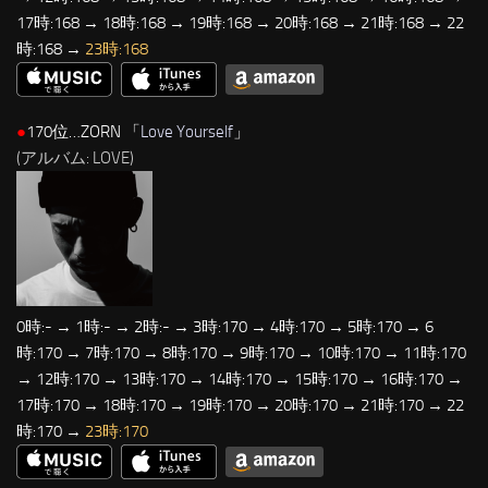
17時:168 → 18時:168 → 19時:168 → 20時:168 → 21時:168 → 22
時:168 →
23時:168
●
170位…ZORN 「
Love Yourself
」
(アルバム: LOVE)
0時:- → 1時:- → 2時:- → 3時:170 → 4時:170 → 5時:170 → 6
時:170 → 7時:170 → 8時:170 → 9時:170 → 10時:170 → 11時:170
→ 12時:170 → 13時:170 → 14時:170 → 15時:170 → 16時:170 →
17時:170 → 18時:170 → 19時:170 → 20時:170 → 21時:170 → 22
時:170 →
23時:170