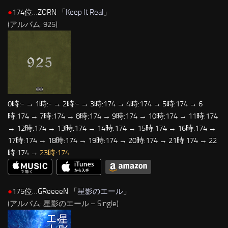
●
174位…ZORN 「
Keep It Real
」
(アルバム: 925)
0時:- → 1時:- → 2時:- → 3時:174 → 4時:174 → 5時:174 → 6
時:174 → 7時:174 → 8時:174 → 9時:174 → 10時:174 → 11時:174
→ 12時:174 → 13時:174 → 14時:174 → 15時:174 → 16時:174 →
17時:174 → 18時:174 → 19時:174 → 20時:174 → 21時:174 → 22
時:174 →
23時:174
●
175位…GReeeeN 「
星影のエール
」
(アルバム: 星影のエール – Single)