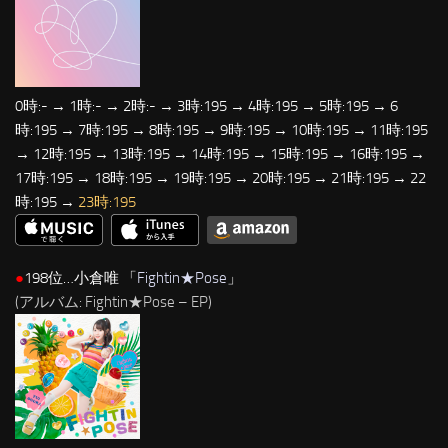
0時:- → 1時:- → 2時:- → 3時:195 → 4時:195 → 5時:195 → 6
時:195 → 7時:195 → 8時:195 → 9時:195 → 10時:195 → 11時:195
→ 12時:195 → 13時:195 → 14時:195 → 15時:195 → 16時:195 →
17時:195 → 18時:195 → 19時:195 → 20時:195 → 21時:195 → 22
時:195 →
23時:195
●
198位…小倉唯 「
Fightin★Pose
」
(アルバム: Fightin★Pose – EP)