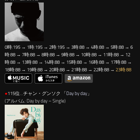
0時:195 → 1時:195 → 2時:195 → 3時:88 → 4時:88 → 5時:88 → 6
時:88 → 7時:88 → 8時:88 → 9時:88 → 10時:88 → 11時:88 → 12
時:88 → 13時:88 → 14時:88 → 15時:88 → 16時:88 → 17時:88 →
18時:88 → 19時:88 → 20時:88 → 21時:88 → 22時:88 →
23時:88
●
115位…チャン・グンソク 「
Day by day
」
(アルバム: Day by day – Single)