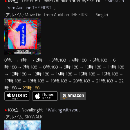
●
188位…THE FIRST -BMSG Audition prod. by SKY-HI- 「
Move On
-from Audition THE FIRST-
」
(アルバム: Move On -from Audition THE FIRST- – Single)
0時:- → 1時:- → 2時:- → 3時:188 → 4時:188 → 5時:188 → 6
時:188 → 7時:188 → 8時:188 → 9時:188 → 10時:188 → 11時:188
→ 12時:188 → 13時:188 → 14時:188 → 15時:188 → 16時:188 →
17時:188 → 18時:188 → 19時:188 → 20時:188 → 21時:188 → 22
時:188 →
23時:188
●
189位…Novelbright 「
Walking with you
」
(アルバム: SKYWALK)