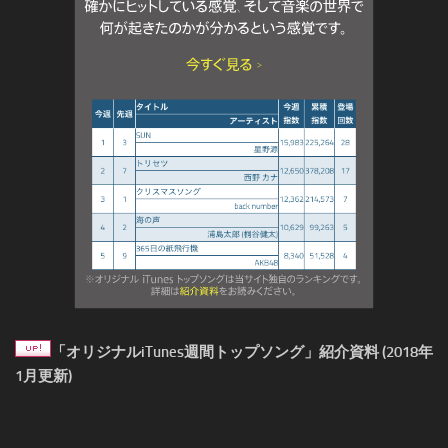
「オリジナルiTunes週間トップソング」紹介資料 (2018年
1月更新)