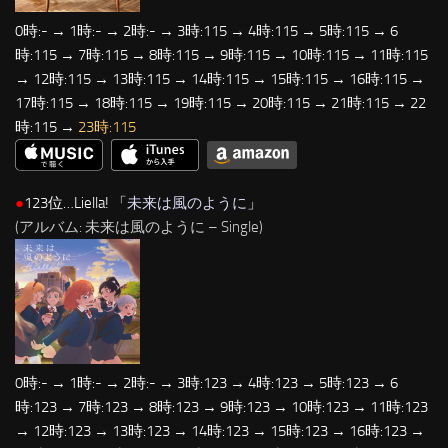
0時:- → 1時:- → 2時:- → 3時:115 → 4時:115 → 5時:115 → 6
時:115 → 7時:115 → 8時:115 → 9時:115 → 10時:115 → 11時:115
→ 12時:115 → 13時:115 → 14時:115 → 15時:115 → 16時:115 →
17時:115 → 18時:115 → 19時:115 → 20時:115 → 21時:115 → 22
時:115 →
23時:115
●
123位…Liella! 「
未来は風のように
」
(アルバム: 未来は風のように – Single)
0時:- → 1時:- → 2時:- → 3時:123 → 4時:123 → 5時:123 → 6
時:123 → 7時:123 → 8時:123 → 9時:123 → 10時:123 → 11時:123
→ 12時:123 → 13時:123 → 14時:123 → 15時:123 → 16時:123 →