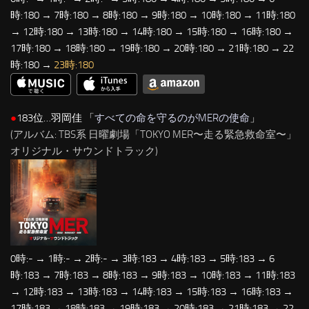
時:180 → 7時:180 → 8時:180 → 9時:180 → 10時:180 → 11時:180
→ 12時:180 → 13時:180 → 14時:180 → 15時:180 → 16時:180 →
17時:180 → 18時:180 → 19時:180 → 20時:180 → 21時:180 → 22
時:180 →
23時:180
●
183位…羽岡佳 「
すべての命を守るのがMERの使命
」
(アルバム: TBS系 日曜劇場「TOKYO MER〜走る緊急救命室〜」
オリジナル・サウンドトラック)
0時:- → 1時:- → 2時:- → 3時:183 → 4時:183 → 5時:183 → 6
時:183 → 7時:183 → 8時:183 → 9時:183 → 10時:183 → 11時:183
→ 12時:183 → 13時:183 → 14時:183 → 15時:183 → 16時:183 →
17時:183 → 18時:183 → 19時:183 → 20時:183 → 21時:183 → 22