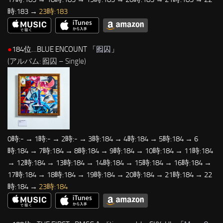
時:183 →
23時:183
●
184位…BLUE ENCOUNT 「
囮囚
」
(アルバム: 囮囚 – Single)
0時:- → 1時:- → 2時:- → 3時:184 → 4時:184 → 5時:184 → 6
時:184 → 7時:184 → 8時:184 → 9時:184 → 10時:184 → 11時:184
→ 12時:184 → 13時:184 → 14時:184 → 15時:184 → 16時:184 →
17時:184 → 18時:184 → 19時:184 → 20時:184 → 21時:184 → 22
時:184 →
23時:184