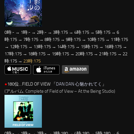
0時:- → 1時:- → 2時:- → 3時:175 → 4時:175 → 5時:175 → 6
時:175 → 7時:175 → 8時:175 → 9時:175 → 10時:175 → 11時:175
→ 12時:175 → 13時:175 → 14時:175 → 15時:175 → 16時:175 →
17時:175 → 18時:175 → 19時:175 → 20時:175 → 21時:175 → 22
時:175 →
23時:175
●
180位…FIELD OF VIEW 「
DAN DAN 心魅かれてく
」
(アルバム: Complete of Field of View – At the Being Studio)
0時:- → 1時:- → 2時:- → 3時:180 → 4時:180 → 5時:180 → 6