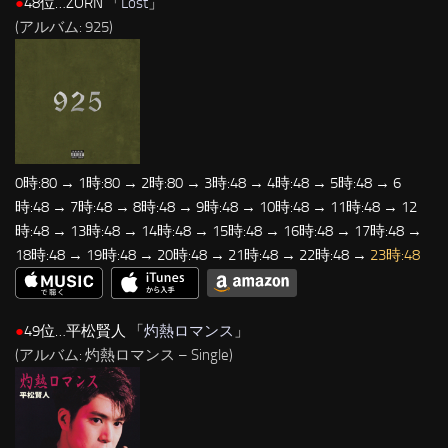
●
48位…ZORN 「
Lost
」
(アルバム: 925)
0時:80 → 1時:80 → 2時:80 → 3時:48 → 4時:48 → 5時:48 → 6
時:48 → 7時:48 → 8時:48 → 9時:48 → 10時:48 → 11時:48 → 12
時:48 → 13時:48 → 14時:48 → 15時:48 → 16時:48 → 17時:48 →
18時:48 → 19時:48 → 20時:48 → 21時:48 → 22時:48 →
23時:48
●
49位…平松賢人 「
灼熱ロマンス
」
(アルバム: 灼熱ロマンス – Single)