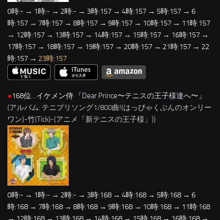
0時:- → 1時:- → 2時:- → 3時:157 → 4時:157 → 5時:157 → 6
時:157 → 7時:157 → 8時:157 → 9時:157 → 10時:157 → 11時:157
→ 12時:157 → 13時:157 → 14時:157 → 15時:157 → 16時:157 →
17時:157 → 18時:157 → 19時:157 → 20時:157 → 21時:157 → 22
時:157 →
23時:157
●
168位…イケメン侍 「
Dear Prince〜テニスの王子様達へ〜
」
(アルバム: テニプリソング1/800曲!(はっぴゃくぶんのオンリー
ワン)-竹(Tick)-(アニメ「新テニスの王子様」))
0時:- → 1時:- → 2時:- → 3時:168 → 4時:168 → 5時:168 → 6
時:168 → 7時:168 → 8時:168 → 9時:168 → 10時:168 → 11時:168
→ 12時:168 → 13時:168 → 14時:168 → 15時:168 → 16時:168 →