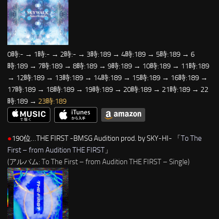
0時:- → 1時:- → 2時:- → 3時:189 → 4時:189 → 5時:189 → 6
時:189 → 7時:189 → 8時:189 → 9時:189 → 10時:189 → 11時:189
→ 12時:189 → 13時:189 → 14時:189 → 15時:189 → 16時:189 →
17時:189 → 18時:189 → 19時:189 → 20時:189 → 21時:189 → 22
時:189 →
23時:189
●
190位…THE FIRST -BMSG Audition prod. by SKY-HI- 「
To The
First – from Audition THE FIRST
」
(アルバム: To The First – from Audition THE FIRST – Single)