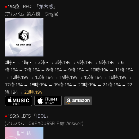
●
194位…REOL 「
第六感
」
(アルバム: 第六感 – Single)
0時:- → 1時:- → 2時:- → 3時:194 → 4時:194 → 5時:194 → 6
時:194 → 7時:194 → 8時:194 → 9時:194 → 10時:194 → 11時:194
→ 12時:194 → 13時:194 → 14時:194 → 15時:194 → 16時:194 →
17時:194 → 18時:194 → 19時:194 → 20時:194 → 21時:194 → 22
時:194 →
23時:194
●
195位…BTS 「
IDOL
」
(アルバム: LOVE YOURSELF 結 ‘Answer’)