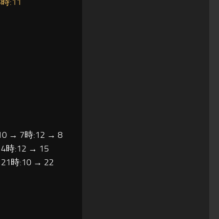
3時:11
10 → 7時:12 → 8
14時:12 → 15
 21時:10 → 22