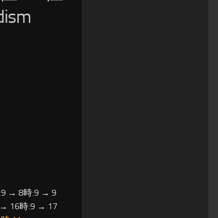
ism
9 → 8時:9 → 9
 → 16時:9 → 17