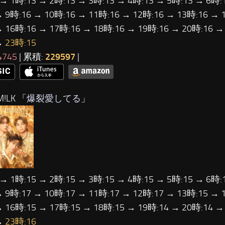
 → 1時:13 → 2時:13 → 3時:13 → 4時:13 → 5時:13 → 6時:
→ 9時:16 → 10時:16 → 11時:16 → 12時:16 → 13時:16 → 
→ 16時:16 → 17時:16 → 18時:16 → 19時:16 → 20時:16 →
→
23時:15
4745
| 累積:
229597
|
!LK 「
爆裂愛してる
」
 → 1時:15 → 2時:15 → 3時:15 → 4時:15 → 5時:15 → 6時:
→ 9時:17 → 10時:17 → 11時:17 → 12時:17 → 13時:15 → 
→ 16時:15 → 17時:15 → 18時:15 → 19時:14 → 20時:14 →
→
23時:16