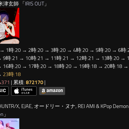
米津玄師 「
IRIS OUT
」
 → 1時:20 → 2時:20 → 3時:20 → 4時:20 → 5時:20 → 6時:
→ 9時:21 → 10時:21 → 11時:21 → 12時:21 → 13時:20 → 
→ 16時:20 → 17時:20 → 18時:20 → 19時:18 → 20時:18 →
→
23時:18
4371
| 累積:
872170
|
UNTR/X, EJAE, オードリー・ヌナ, REI AMI & KPop Demon H
en
」