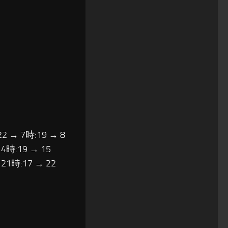
22 → 7時:19 → 8
14時:19 → 15
 21時:17 → 22