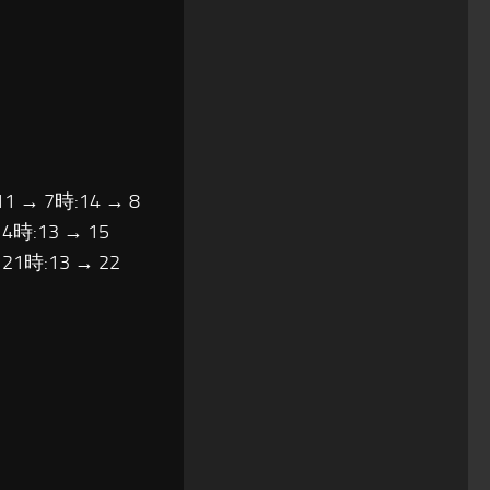
11 → 7時:14 → 8
14時:13 → 15
 21時:13 → 22