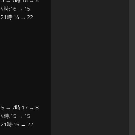
13 → 7時:16 → 8
14時:16 → 15
 21時:14 → 22
15 → 7時:17 → 8
14時:15 → 15
 21時:15 → 22