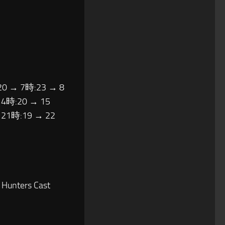
20 → 7時:23 → 8
14時:20 → 15
 21時:19 → 22
unters Cast