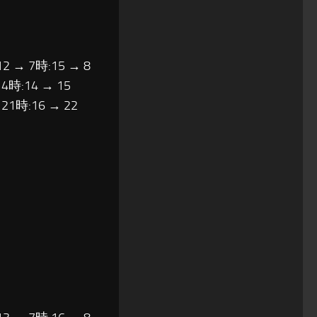
12 → 7時:15 → 8
14時:14 → 15
 21時:16 → 22