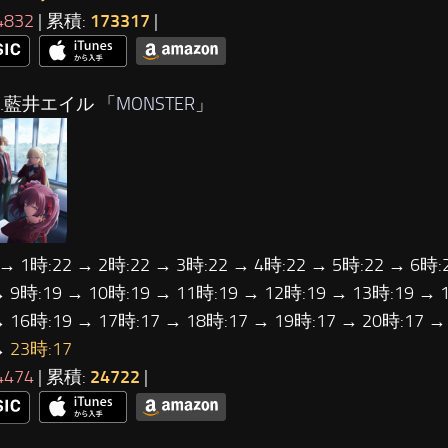
4832
| 累積:
173317
|
…藍井エイル 「
MONSTER
」
 → 1時:22 → 2時:22 → 3時:22 → 4時:22 → 5時:22 → 6時:
→ 9時:19 → 10時:19 → 11時:19 → 12時:19 → 13時:19 → 
→ 16時:19 → 17時:17 → 18時:17 → 19時:17 → 20時:17 →
→
23時:17
4474
| 累積:
24722
|