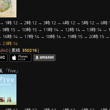
 → 1時:12 → 2時:12 → 3時:12 → 4時:12 → 5時:12 → 6時:
→ 9時:15 → 10時:15 → 11時:14 → 12時:14 → 13時:14 → 
→ 16時:14 → 17時:14 → 18時:14 → 19時:15 → 20時:15 →
→
23時:14
4840
| 累積:
350216
|
嵐 「
Five
」