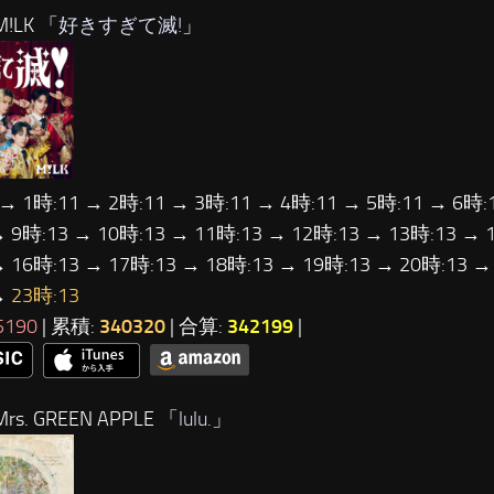
!LK 「
好きすぎて滅!
」
 → 1時:11 → 2時:11 → 3時:11 → 4時:11 → 5時:11 → 6時:
→ 9時:13 → 10時:13 → 11時:13 → 12時:13 → 13時:13 → 
→ 16時:13 → 17時:13 → 18時:13 → 19時:13 → 20時:13 →
→
23時:13
5190
| 累積:
340320
| 合算:
342199
|
rs. GREEN APPLE 「
lulu.
」