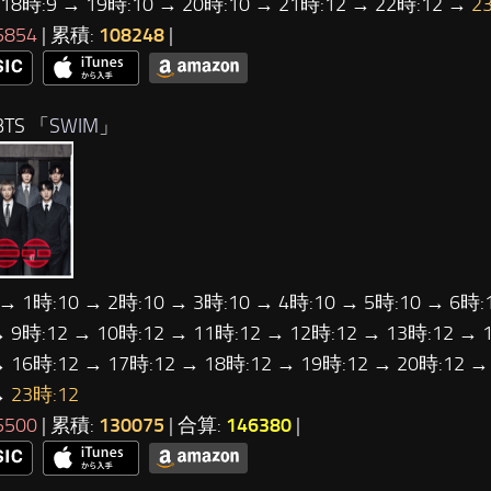
 18時:9 → 19時:10 → 20時:10 → 21時:12 → 22時:12 →
2
5854
| 累積:
108248
|
TS 「
SWIM
」
 → 1時:10 → 2時:10 → 3時:10 → 4時:10 → 5時:10 → 6時:
→ 9時:12 → 10時:12 → 11時:12 → 12時:12 → 13時:12 → 
→ 16時:12 → 17時:12 → 18時:12 → 19時:12 → 20時:12 →
→
23時:12
5500
| 累積:
130075
| 合算:
146380
|