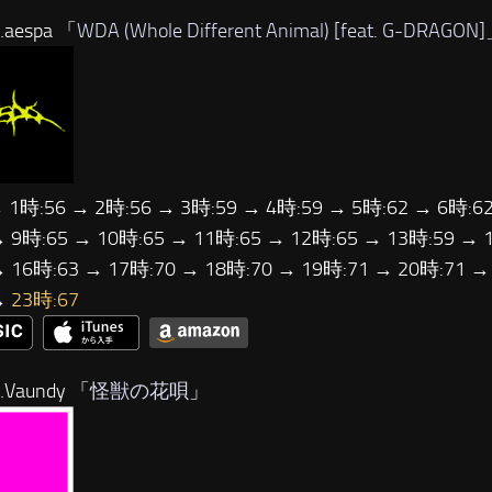
aespa 「
WDA (Whole Different Animal) [feat. G-DRAGON]
→ 1時:56 → 2時:56 → 3時:59 → 4時:59 → 5時:62 → 6時:62
→ 9時:65 → 10時:65 → 11時:65 → 12時:65 → 13時:59 → 
→ 16時:63 → 17時:70 → 18時:70 → 19時:71 → 20時:71 →
→
23時:67
Vaundy 「
怪獣の花唄
」