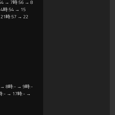
54 → 7時:56 → 8
14時:54 → 15
 21時:57 → 22
 → 8時:- → 9時:-
時:- → 17時:- →