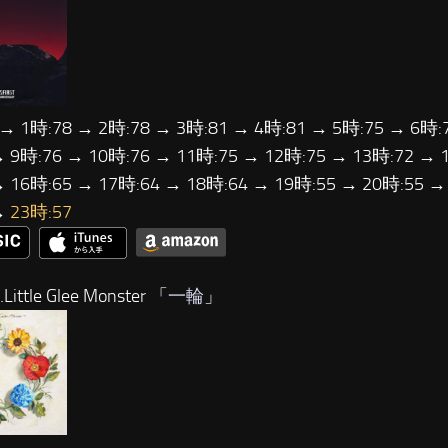
 → 1時:78 → 2時:78 → 3時:81 → 4時:81 → 5時:75 → 6時:
→ 9時:76 → 10時:76 → 11時:75 → 12時:75 → 13時:72 → 
→ 16時:65 → 17時:64 → 18時:64 → 19時:55 → 20時:55 →
→
23時:57
ittle Glee Monster 「
一輪
」