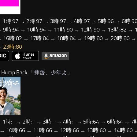
→ 1時:97 → 2時:97 → 3時:97 → 4時:97 → 5時:96 → 6時:96
→ 9時:94 → 10時:94 → 11時:90 → 12時:90 → 13時:82 → 
→ 16時:82 → 17時:84 → 18時:84 → 19時:80 → 20時:80 →
→
23時:80
Hump Back 「
拝啓、少年よ
」
 1時:- → 2時:- → 3時:- → 4時:- → 5時:64 → 6時:64 → 7
 → 10時:66 → 11時:66 → 12時:66 → 13時:60 → 14時:60 