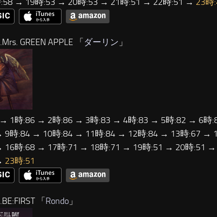
:58 → 19時:53 → 20時:53 → 21時:51 → 22時:51 →
23時:
Mrs. GREEN APPLE 「
ダーリン
」
 → 1時:86 → 2時:86 → 3時:83 → 4時:83 → 5時:82 → 6時:
→ 9時:84 → 10時:84 → 11時:84 → 12時:84 → 13時:67 → 
→ 16時:68 → 17時:71 → 18時:71 → 19時:51 → 20時:51 →
→
23時:51
BE:FIRST 「
Rondo
」