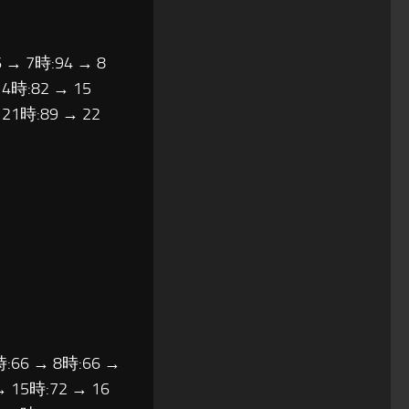
 → 7時:94 → 8
14時:82 → 15
 21時:89 → 22
時:66 → 8時:66 →
→ 15時:72 → 16