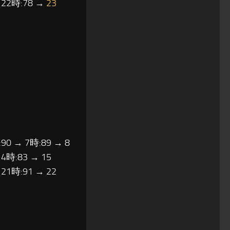
→ 22時:78 →
23
90 → 7時:89 → 8
14時:83 → 15
 21時:91 → 22