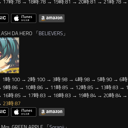
→ 17時:78 → 18時:78 → 19時:81 → 20時:81 → 21時:78 
ASH DA HERO 「
BELIEVERS
」
→ 1時:100 → 2時:100 → 3時:98 → 4時:98 → 5時:90 → 6時:
→ 9時:86 → 10時:86 → 11時:85 → 12時:85 → 13時:83 → 
→ 16時:85 → 17時:83 → 18時:83 → 19時:84 → 20時:84 →
→
23時:87
Mrs. GREEN APPLE 「
Soranji
」