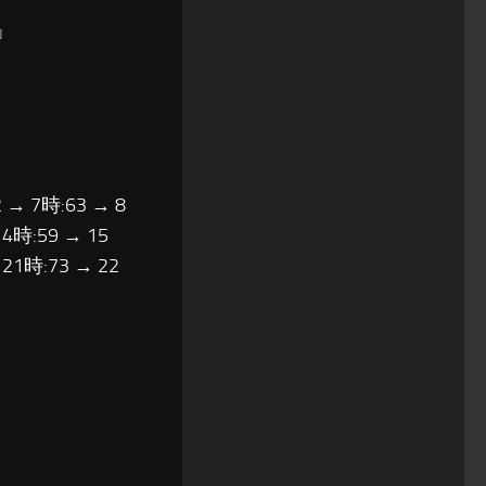
」
 → 7時:63 → 8
14時:59 → 15
 21時:73 → 22