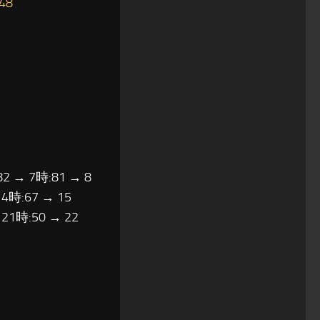
48
82 → 7時:81 → 8
14時:67 → 15
 21時:50 → 22