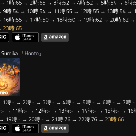
 → 1時:65 → 2時:65 → 3時:52 → 4時:52 → 5時:54 → 6時:
→ 9時:54 → 10時:54 → 11時:55 → 12時:55 → 13時:54 → 
→ 16時:55 → 17時:50 → 18時:50 → 19時:62 → 20時:62 →
→
23時:65
Sumika 「
Honto
」
 1時:- → 2時:- → 3時:- → 4時:- → 5時:- → 6時:- → 7時:-
- → 11時:- → 12時:- → 13時:- → 14時:- → 15時:- → 16
 → 19時:- → 20時:- → 21時:76 → 22時:76 →
23時:66