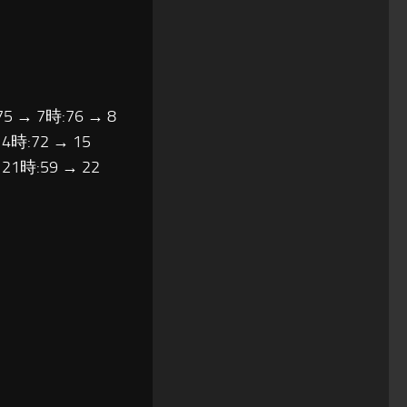
75 → 7時:76 → 8
14時:72 → 15
 21時:59 → 22