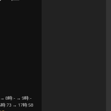
 → 8時:- → 9時:-
6時:73 → 17時:58