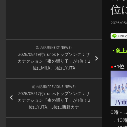
位
2026/05/
次の記事(NEXT NEWS)
・急上
2026/05/19付iTunesトップソング：サ
カナクション「夜の踊り子」が1位！2
●
31位
位にM!LK、3位にYUTA
前の記事(PREVIOUS NEWS)
2026/05/17付iTunesトップソング：サ
カナクション「夜の踊り子」が1位！2
位にYUTA、3位に西野カナ
0時:- →
→ 10時