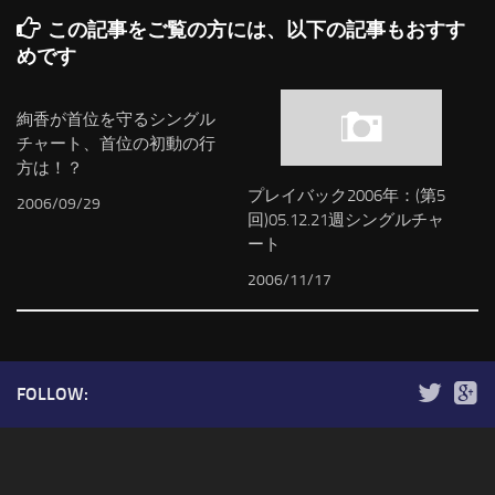
この記事をご覧の方には、以下の記事もおすす
めです
絢香が首位を守るシングル
チャート、首位の初動の行
方は！？
プレイバック2006年：(第5
2006/09/29
回)05.12.21週シングルチャ
ート
2006/11/17
FOLLOW: