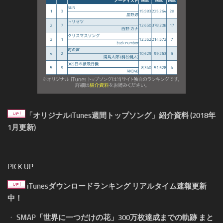
「オリジナルiTunes週間トップソング」紹介資料 (2018年
1月更新)
PICK UP
iTunesダウンロードランキング リアルタイム速報更新
中！
・
SMAP「世界に一つだけの花」300万枚達成までの軌跡 まと