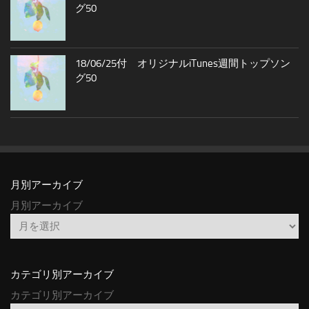
グ50
18/06/25付 オリジナルiTunes週間トップソン
グ50
月別アーカイブ
月別アーカイブ
カテゴリ別アーカイブ
カテゴリ別アーカイブ