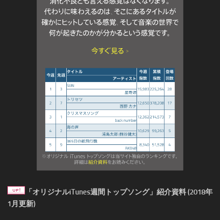
「オリジナルiTunes週間トップソング」紹介資料 (2018年
1月更新)