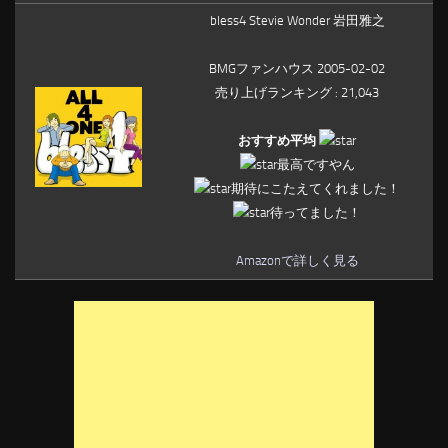
bless4 Stevie Wonder 岩田雅之
BMGファンハウス 2005-02-02
売り上げランキング : 21,043
おすすめ平均
最高ですやん
期待にこたえてくれました！
待ってました！
Amazonで詳しく見る