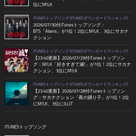
位にM!LK
ITUNESトップソング (ITUNESダウンロードランキング)
2026/07/30付iTunesトップソング：
BTS「Aliens」が1位！2位にM!LK、3位にサカナ
クション
ITUNESトップソング (ITUNESダウンロードランキング)
【23:40更新】2026/07/29付iTunesトップソン
グ：M!LK「好きすぎて滅!」が1位！2位にサカナ
クション、3位にM!LK
ITUNESトップソング (ITUNESダウンロードランキング)
【23:40更新】2026/07/28付iTunesトップソン
グ：サカナクション「夜の踊り子」が1位！2位
にM!LK、3位にILLIT
ITUNESトップソング