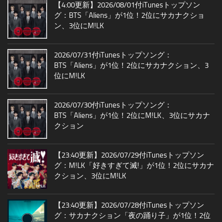
【4:00更新】2026/08/01付iTunesトップソン
グ：BTS「Aliens」が1位！2位にサカナクショ
ン、3位にM!LK
2026/07/31付iTunesトップソング：
BTS「Aliens」が1位！2位にサカナクション、3
位にM!LK
2026/07/30付iTunesトップソング：
BTS「Aliens」が1位！2位にM!LK、3位にサカナ
クション
【23:40更新】2026/07/29付iTunesトップソン
グ：M!LK「好きすぎて滅!」が1位！2位にサカナ
クション、3位にM!LK
【23:40更新】2026/07/28付iTunesトップソン
グ：サカナクション「夜の踊り子」が1位！2位