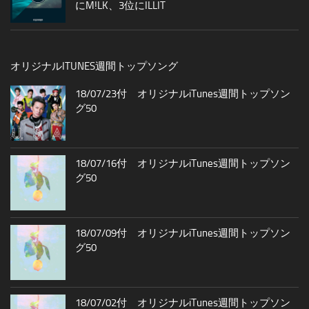
にM!LK、3位にILLIT
オリジナルITUNES週間トップソング
18/07/23付 オリジナルiTunes週間トップソン
グ50
18/07/16付 オリジナルiTunes週間トップソン
グ50
18/07/09付 オリジナルiTunes週間トップソン
グ50
18/07/02付 オリジナルiTunes週間トップソン