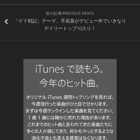
前の記事(PREVIOUS NEWS)
「ゲド戦記」テーマ、手嶌葵がデビュー作でいきなり
デイリートップ10入り！