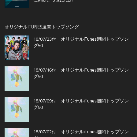
オリジナルITUNES週間トップソング
18/07/23付 オリジナルiTunes週間トップソン
グ50
18/07/16付 オリジナルiTunes週間トップソン
グ50
18/07/09付 オリジナルiTunes週間トップソン
グ50
18/07/02付 オリジナルiTunes週間トップソン