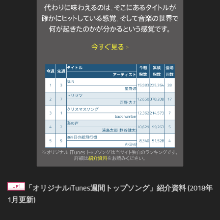
「オリジナルiTunes週間トップソング」紹介資料 (2018年
1月更新)