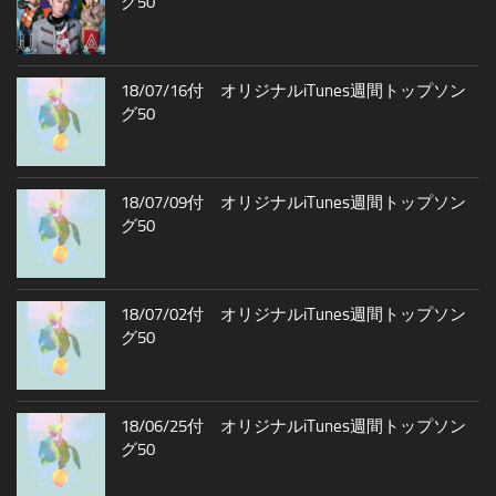
グ50
18/07/16付 オリジナルiTunes週間トップソン
グ50
18/07/09付 オリジナルiTunes週間トップソン
グ50
18/07/02付 オリジナルiTunes週間トップソン
グ50
18/06/25付 オリジナルiTunes週間トップソン
グ50