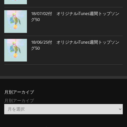
18/07/02付 オリジナルiTunes週間トップソン
グ50
18/06/25付 オリジナルiTunes週間トップソン
グ50
月別アーカイブ
月別アーカイブ