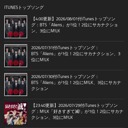
ITUNESトップソング
【4:00更新】2026/08/01付iTunesトップソン
グ：BTS「Aliens」が1位！2位にサカナクショ
ン、3位にM!LK
2026/07/31付iTunesトップソング：
BTS「Aliens」が1位！2位にサカナクション、3
位にM!LK
2026/07/30付iTunesトップソング：
BTS「Aliens」が1位！2位にM!LK、3位にサカナ
クション
【23:40更新】2026/07/29付iTunesトップソン
グ：M!LK「好きすぎて滅!」が1位！2位にサカナ
クション、3位にM!LK