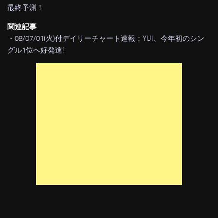
最終予測！
関連記事
・
08/07/01(火)付デイリーチャート速報：YUI、今年初のシン
グル1位へ好発進!