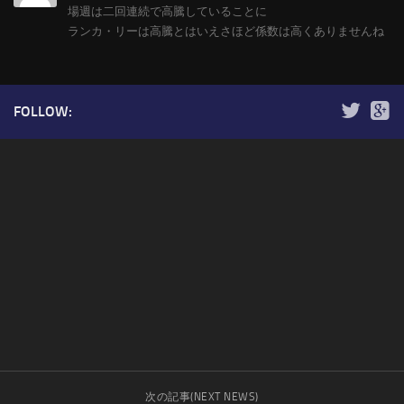
場週は二回連続で高騰していることに
ランカ・リーは高騰とはいえさほど係数は高くありませんね
FOLLOW:
次の記事(NEXT NEWS)