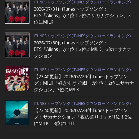
ITUNESトップソング (ITUNESダウンロードランキング)
2026/07/31付iTunesトップソング：
BTS「Aliens」が1位！2位にサカナクション、3
位にM!LK
ITUNESトップソング (ITUNESダウンロードランキング)
2026/07/30付iTunesトップソング：
BTS「Aliens」が1位！2位にM!LK、3位にサカナ
クション
ITUNESトップソング (ITUNESダウンロードランキング)
【23:40更新】2026/07/29付iTunesトップソン
グ：M!LK「好きすぎて滅!」が1位！2位にサカナ
クション、3位にM!LK
ITUNESトップソング (ITUNESダウンロードランキング)
【23:40更新】2026/07/28付iTunesトップソン
グ：サカナクション「夜の踊り子」が1位！2位
にM!LK、3位にILLIT