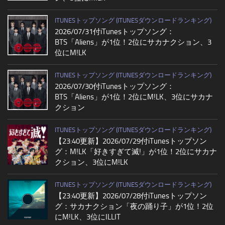
ITUNESトップソング (ITUNESダウンロードランキング)
2026/07/31付iTunesトップソング：
BTS「Aliens」が1位！2位にサカナクション、3
位にM!LK
ITUNESトップソング (ITUNESダウンロードランキング)
2026/07/30付iTunesトップソング：
BTS「Aliens」が1位！2位にM!LK、3位にサカナ
クション
ITUNESトップソング (ITUNESダウンロードランキング)
【23:40更新】2026/07/29付iTunesトップソン
グ：M!LK「好きすぎて滅!」が1位！2位にサカナ
クション、3位にM!LK
ITUNESトップソング (ITUNESダウンロードランキング)
【23:40更新】2026/07/28付iTunesトップソン
グ：サカナクション「夜の踊り子」が1位！2位
にM!LK、3位にILLIT