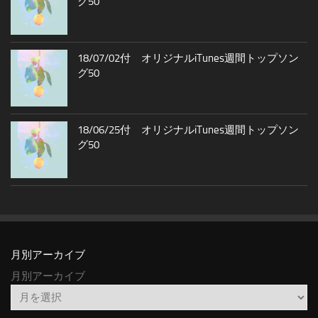
グ50
18/07/02付 オリジナルiTunes週間トップソン
グ50
18/06/25付 オリジナルiTunes週間トップソン
グ50
月別アーカイブ
月別アーカイブ