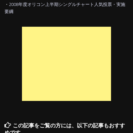
・
2008年度オリコン上半期シングルチャート人気投票・実施
要綱
この記事をご覧の方には、以下の記事もおすす
めです