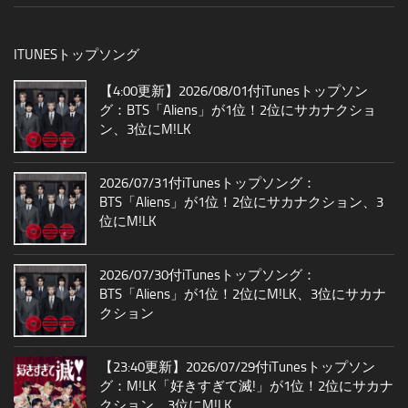
ITUNESトップソング
【4:00更新】2026/08/01付iTunesトップソン
グ：BTS「Aliens」が1位！2位にサカナクショ
ン、3位にM!LK
2026/07/31付iTunesトップソング：
BTS「Aliens」が1位！2位にサカナクション、3
位にM!LK
2026/07/30付iTunesトップソング：
BTS「Aliens」が1位！2位にM!LK、3位にサカナ
クション
【23:40更新】2026/07/29付iTunesトップソン
グ：M!LK「好きすぎて滅!」が1位！2位にサカナ
クション、3位にM!LK