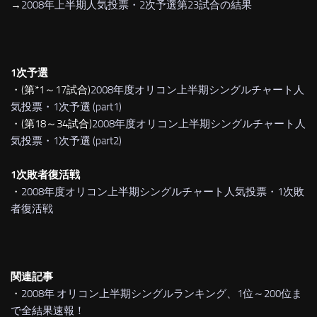
→
2008年上半期人気投票・2次予選第23試合の結果
1次予選
・(第*1～17試合)
2008年度オリコン上半期シングルチャート人
気投票・1次予選 (part1)
・(第18～34試合)
2008年度オリコン上半期シングルチャート人
気投票・1次予選 (part2)
1次敗者復活戦
・
2008年度オリコン上半期シングルチャート人気投票・1次敗
者復活戦
関連記事
・
2008年 オリコン上半期シングルランキング、1位～200位ま
で全結果速報！