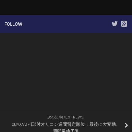
FOLLOW:
次の記事(NEXT NEWS)
08/07/27(日)付オリコン週間暫定順位：最後に大変動、
週間最終予測