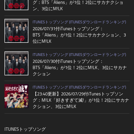
グ：BTS「Aliens」が1位！2位にサカナクショ
ン、3位にM!LK
ITUNESトップソング (ITUNESダウンロードランキング)
2026/07/31付iTunesトップソング：
BTS「Aliens」が1位！2位にサカナクション、3
位にM!LK
ITUNESトップソング (ITUNESダウンロードランキング)
2026/07/30付iTunesトップソング：
BTS「Aliens」が1位！2位にM!LK、3位にサカナ
クション
ITUNESトップソング (ITUNESダウンロードランキング)
【23:40更新】2026/07/29付iTunesトップソン
グ：M!LK「好きすぎて滅!」が1位！2位にサカナ
クション、3位にM!LK
ITUNESトップソング