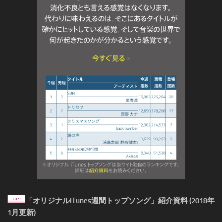
「オリジナルiTunes週間トップソング」紹介資料 (2018年
1月更新)