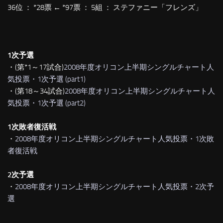
36位 ： *28票 ← *97票 ： 5組 ： ステファニー「フレンズ」
1次予選
・(第*1～17試合)
2008年度オリコン上半期シングルチャート人
気投票・1次予選 (part1)
・(第18～34試合)
2008年度オリコン上半期シングルチャート人
気投票・1次予選 (part2)
1次敗者復活戦
・
2008年度オリコン上半期シングルチャート人気投票・1次敗
者復活戦
2次予選
・
2008年度オリコン上半期シングルチャート人気投票・2次予
選