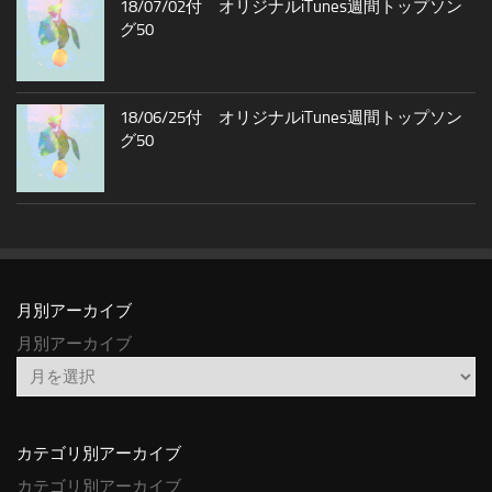
18/07/02付 オリジナルiTunes週間トップソン
グ50
18/06/25付 オリジナルiTunes週間トップソン
グ50
月別アーカイブ
月別アーカイブ
カテゴリ別アーカイブ
カテゴリ別アーカイブ