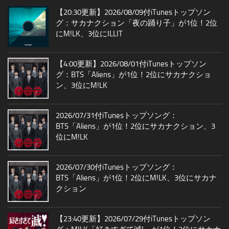
【20:30更新】2026/08/09付iTunesトップソン
グ：サカナクション「夜の踊り子」が1位！2位
にM!LK、3位にILLIT
【4:00更新】2026/08/01付iTunesトップソン
グ：BTS「Aliens」が1位！2位にサカナクショ
ン、3位にM!LK
2026/07/31付iTunesトップソング：
BTS「Aliens」が1位！2位にサカナクション、3
位にM!LK
2026/07/30付iTunesトップソング：
BTS「Aliens」が1位！2位にM!LK、3位にサカナ
クション
【23:40更新】2026/07/29付iTunesトップソン