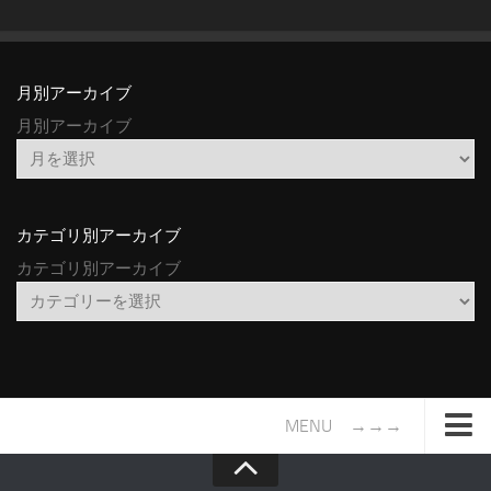
月別アーカイブ
月別アーカイブ
カテゴリ別アーカイブ
カテゴリ別アーカイブ
MENU →→→
TOP