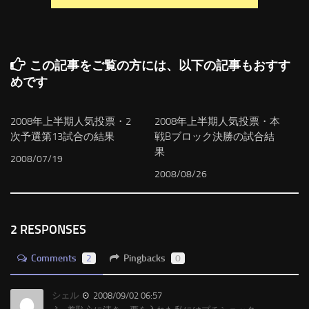
この記事をご覧の方には、以下の記事もおすす
めです
2008年上半期人気投票・2
2008年上半期人気投票・本
次予選第13試合の結果
戦Bブロック決勝の試合結
果
2008/07/19
2008/08/26
2 RESPONSES
Comments
2
Pingbacks
0
シェル
2008/09/02 06:57