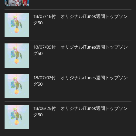
18/07/16付 オリジナルiTunes週間トップソン
グ50
18/07/09付 オリジナルiTunes週間トップソン
グ50
18/07/02付 オリジナルiTunes週間トップソン
グ50
18/06/25付 オリジナルiTunes週間トップソン
グ50