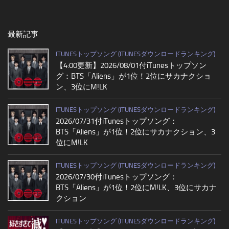
最新記事
ITUNESトップソング (ITUNESダウンロードランキング)
【4:00更新】2026/08/01付iTunesトップソン
グ：BTS「Aliens」が1位！2位にサカナクショ
ン、3位にM!LK
ITUNESトップソング (ITUNESダウンロードランキング)
2026/07/31付iTunesトップソング：
BTS「Aliens」が1位！2位にサカナクション、3
位にM!LK
ITUNESトップソング (ITUNESダウンロードランキング)
2026/07/30付iTunesトップソング：
BTS「Aliens」が1位！2位にM!LK、3位にサカナ
クション
ITUNESトップソング (ITUNESダウンロードランキング)