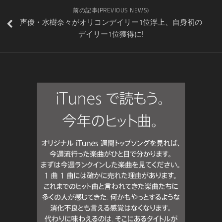
前の記事(PREVIOUS NEWS)
声優・水樹奈々がオリコンデイリー1位浮上、自身初の
デイリー1位獲得に!