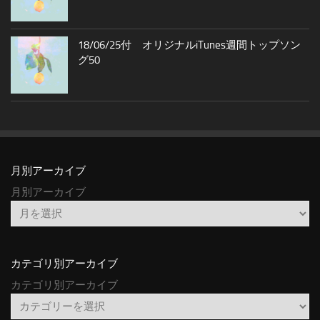
18/06/25付 オリジナルiTunes週間トップソン
グ50
月別アーカイブ
月別アーカイブ
カテゴリ別アーカイブ
カテゴリ別アーカイブ