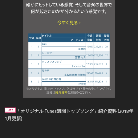
「オリジナルiTunes週間トップソング」紹介資料 (2018年
1月更新)