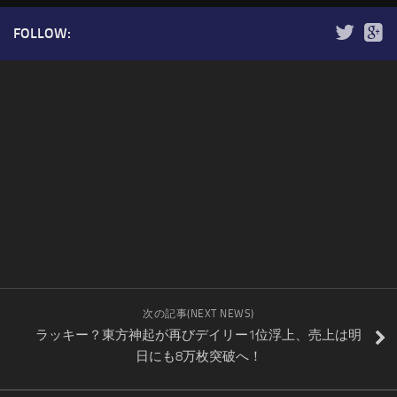
FOLLOW:
次の記事(NEXT NEWS)
ラッキー？東方神起が再びデイリー1位浮上、売上は明
日にも8万枚突破へ！