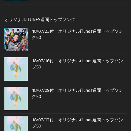
オリジナルITUNES週間トップソング
18/07/23付 オリジナルiTunes週間トップソン
グ50
18/07/16付 オリジナルiTunes週間トップソン
グ50
18/07/09付 オリジナルiTunes週間トップソン
グ50
18/07/02付 オリジナルiTunes週間トップソン
グ50