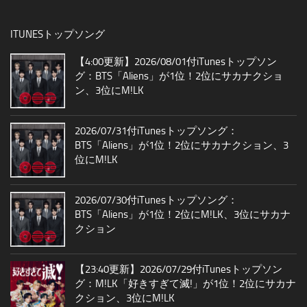
ITUNESトップソング
【4:00更新】2026/08/01付iTunesトップソン
グ：BTS「Aliens」が1位！2位にサカナクショ
ン、3位にM!LK
2026/07/31付iTunesトップソング：
BTS「Aliens」が1位！2位にサカナクション、3
位にM!LK
2026/07/30付iTunesトップソング：
BTS「Aliens」が1位！2位にM!LK、3位にサカナ
クション
【23:40更新】2026/07/29付iTunesトップソン
グ：M!LK「好きすぎて滅!」が1位！2位にサカナ
クション、3位にM!LK