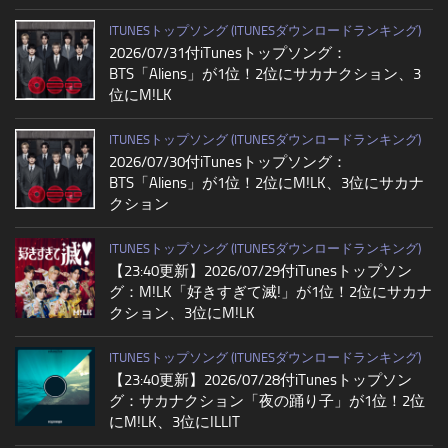
ITUNESトップソング (ITUNESダウンロードランキング)
2026/07/31付iTunesトップソング：
BTS「Aliens」が1位！2位にサカナクション、3
位にM!LK
ITUNESトップソング (ITUNESダウンロードランキング)
2026/07/30付iTunesトップソング：
BTS「Aliens」が1位！2位にM!LK、3位にサカナ
クション
ITUNESトップソング (ITUNESダウンロードランキング)
【23:40更新】2026/07/29付iTunesトップソン
グ：M!LK「好きすぎて滅!」が1位！2位にサカナ
クション、3位にM!LK
ITUNESトップソング (ITUNESダウンロードランキング)
【23:40更新】2026/07/28付iTunesトップソン
グ：サカナクション「夜の踊り子」が1位！2位
にM!LK、3位にILLIT