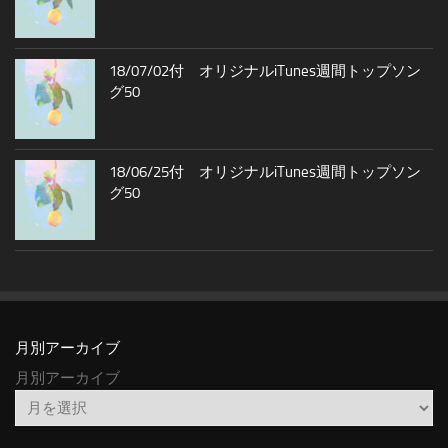
18/07/02付 オリジナルiTunes週間トップソン
グ50
18/06/25付 オリジナルiTunes週間トップソン
グ50
月別アーカイブ
月別アーカイブ