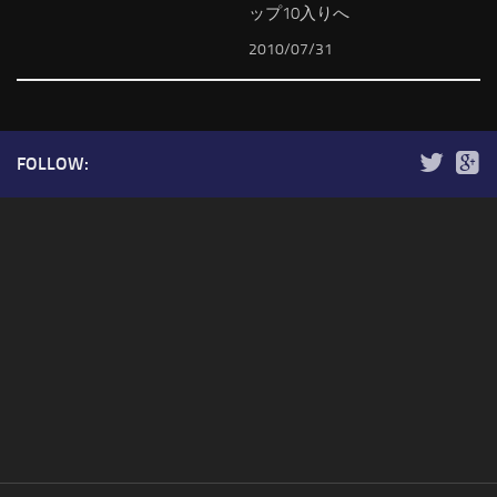
ップ10入りへ
2010/07/31
FOLLOW: