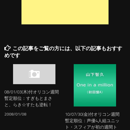
この記事をご覧の方には、以下の記事もおすす
めです
08/01/03(木)付オリコン週間
暫定順位：すぎもとまさ
と、らき☆すたも逆転！
2008/01/08
10/07/30(金)付オリコン週間
暫定順位：声優4人組ユニッ
ト・スフィアが初の週間ト