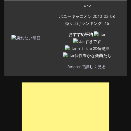
aiko
ポニーキャニオン 2010-02-03
売り上げランキング : 16
おすすめ平均
すきです
ａｉｋｏ本領発揮
個性豊かな楽曲たち
Amazonで詳しく見る