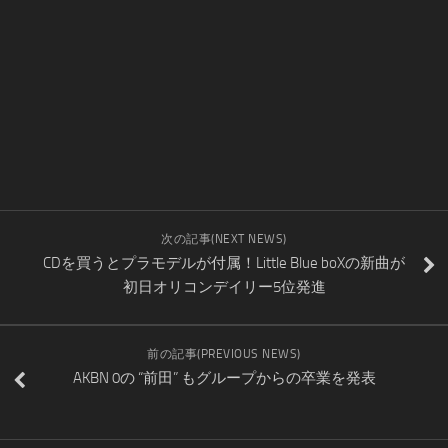
次の記事(NEXT NEWS)
CDを買うとプラモデルが付属！Little Blue boXの新曲が
初日オリコンデイリー5位発進
前の記事(PREVIOUS NEWS)
AKBN 0の “前田” もグループからの卒業を発表