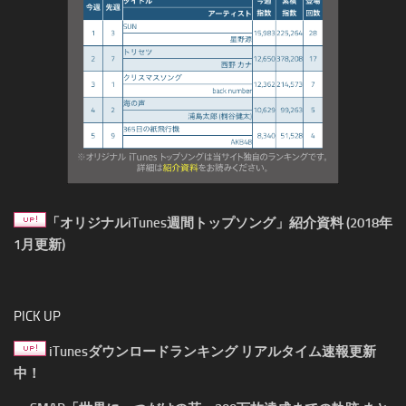
「オリジナルiTunes週間トップソング」紹介資料 (2018年
1月更新)
PICK UP
iTunesダウンロードランキング リアルタイム速報更新
中！