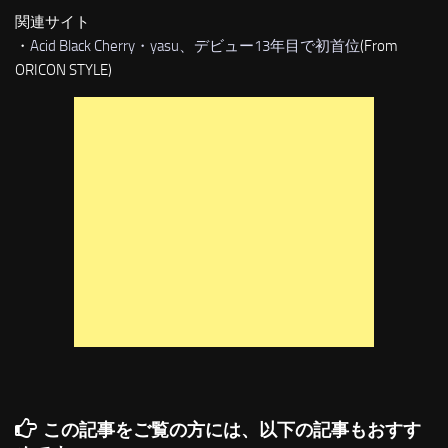
関連サイト
・
Acid Black Cherry・yasu、デビュー13年目で初首位
(From
ORICON STYLE)
この記事をご覧の方には、以下の記事もおすす