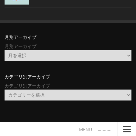
月別アーカイブ
月別アーカイブ
カテゴリ別アーカイブ
カテゴリ別アーカイブ
MENU →→→