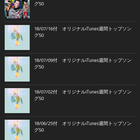
グ50
18/07/16付 オリジナルiTunes週間トップソン
グ50
18/07/09付 オリジナルiTunes週間トップソン
グ50
18/07/02付 オリジナルiTunes週間トップソン
グ50
18/06/25付 オリジナルiTunes週間トップソン
グ50