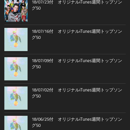
18/07/23付 オリジナルiTunes週間トップソン
グ50
18/07/16付 オリジナルiTunes週間トップソン
グ50
18/07/09付 オリジナルiTunes週間トップソン
グ50
18/07/02付 オリジナルiTunes週間トップソン
グ50
18/06/25付 オリジナルiTunes週間トップソン
グ50