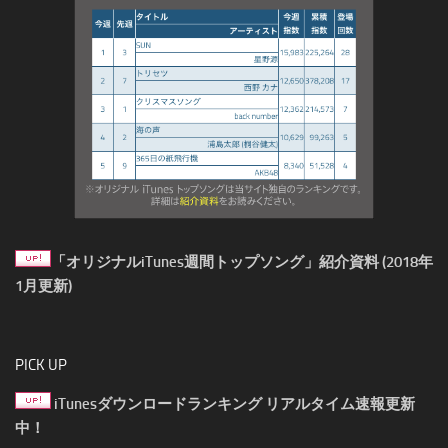
「オリジナルiTunes週間トップソング」紹介資料 (2018年
1月更新)
PICK UP
iTunesダウンロードランキング リアルタイム速報更新
中！