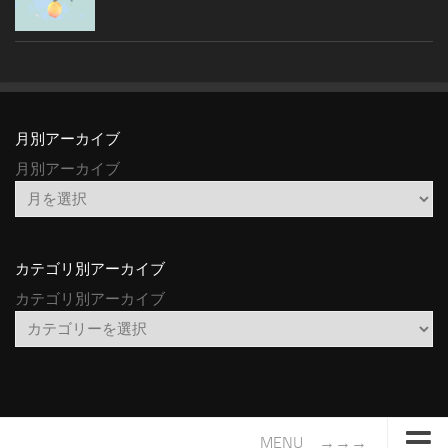
月別アーカイブ
月別アーカイブ
カテゴリ別アーカイブ
カテゴリ別アーカイブ
MENU →→→