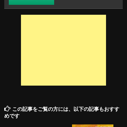
この記事をご覧の方には、以下の記事もおすす
めです