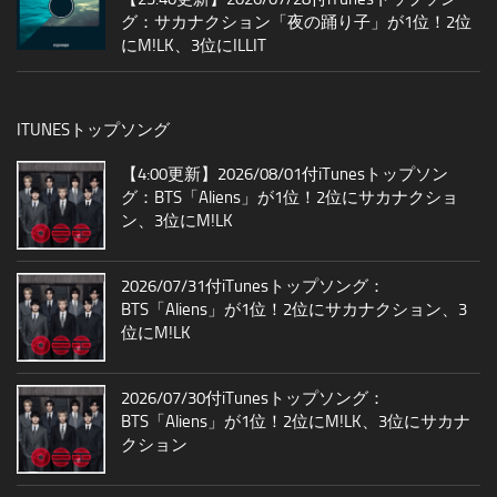
グ：サカナクション「夜の踊り子」が1位！2位
にM!LK、3位にILLIT
ITUNESトップソング
【4:00更新】2026/08/01付iTunesトップソン
グ：BTS「Aliens」が1位！2位にサカナクショ
ン、3位にM!LK
2026/07/31付iTunesトップソング：
BTS「Aliens」が1位！2位にサカナクション、3
位にM!LK
2026/07/30付iTunesトップソング：
BTS「Aliens」が1位！2位にM!LK、3位にサカナ
クション