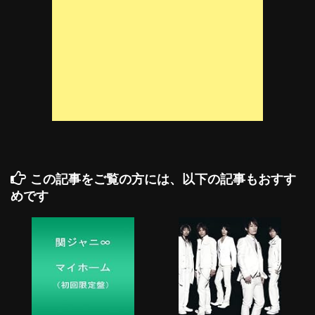
この記事をご覧の方には、以下の記事もおすす
めです