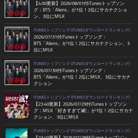
【4:00更新】2026/08/01付iTunesトップソン
グ：BTS「Aliens」が1位！2位にサカナクショ
ン、3位にM!LK
ITUNESトップソング (ITUNESダウンロードランキング)
2026/07/31付iTunesトップソング：
BTS「Aliens」が1位！2位にサカナクション、3
位にM!LK
ITUNESトップソング (ITUNESダウンロードランキング)
2026/07/30付iTunesトップソング：
BTS「Aliens」が1位！2位にM!LK、3位にサカナ
クション
ITUNESトップソング (ITUNESダウンロードランキング)
【23:40更新】2026/07/29付iTunesトップソン
グ：M!LK「好きすぎて滅!」が1位！2位にサカナ
クション、3位にM!LK
ITUNESトップソング (ITUNESダウンロードランキング)
【23:40更新】2026/07/28付iTunesトップソン