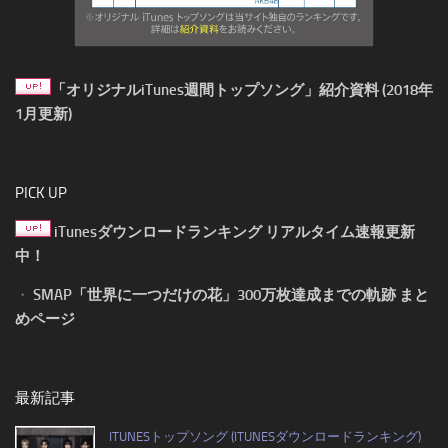
「オリジナルiTunes週間トップソング」紹介資料 (2018年
1月更新)
PICK UP
iTunesダウンロードランキング リアルタイム速報更新
中！
・
SMAP「世界に一つだけの花」300万枚達成までの軌跡 まと
めページ
最新記事
ITUNESトップソング (ITUNESダウンロードランキング)