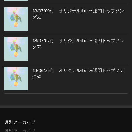
18/07/09付 オリジナルiTunes週間トップソン
グ50
18/07/02付 オリジナルiTunes週間トップソン
グ50
18/06/25付 オリジナルiTunes週間トップソン
グ50
月別アーカイブ
月別アーカイブ