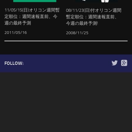
11/05/15(日)オリコン週間暫
08/11/23(日)付オリコン週間
定順位：週間速報直前、今
暫定順位：週間速報直前、
週の最終予測
今週の最終予測!
2011/05/16
2008/11/25
FOLLOW: