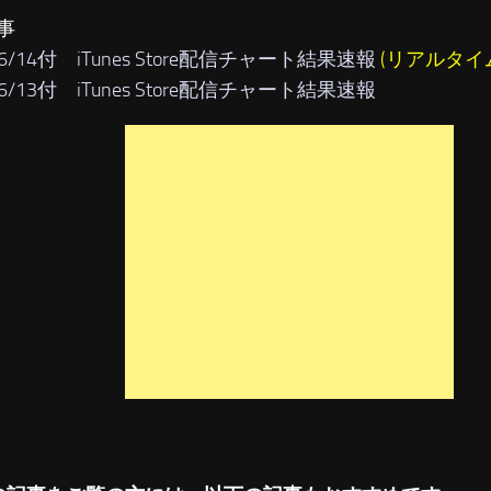
事
06/14付 iTunes Store配信チャート結果速報
(リアルタイ
06/13付 iTunes Store配信チャート結果速報