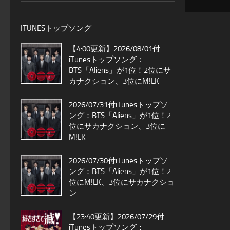
ITUNESトップソング
【4:00更新】2026/08/01付
iTunesトップソング：
BTS「Aliens」が1位！2位にサ
カナクション、3位にM!LK
2026/07/31付iTunesトップソ
ング：BTS「Aliens」が1位！2
位にサカナクション、3位に
M!LK
2026/07/30付iTunesトップソ
ング：BTS「Aliens」が1位！2
位にM!LK、3位にサカナクショ
ン
【23:40更新】2026/07/29付
iTunesトップソング：