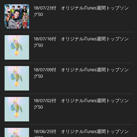
18/07/23付 オリジナルiTunes週間トップソン
グ50
18/07/16付 オリジナルiTunes週間トップソン
グ50
18/07/09付 オリジナルiTunes週間トップソン
グ50
18/07/02付 オリジナルiTunes週間トップソン
グ50
18/06/25付 オリジナルiTunes週間トップソン