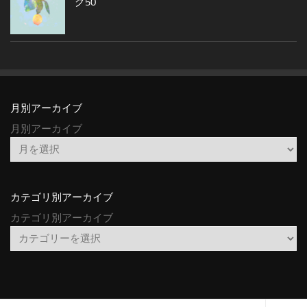
グ50
月別アーカイブ
月別アーカイブ
カテゴリ別アーカイブ
カテゴリ別アーカイブ