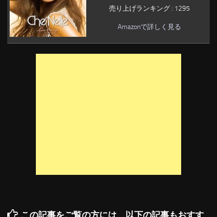
売り上げランキング : 1295
Amazonで詳しく見る
この記事をご覧の方には、以下の記事もおすす