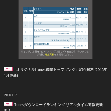
「オリジナルiTunes週間トップソング」紹介資料 (2018年
1月更新)
PICK UP
iTunesダウンロードランキング リアルタイム速報更新
中！