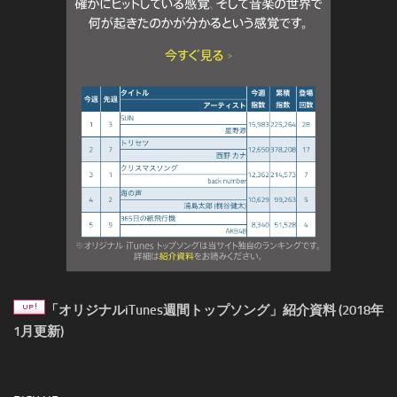
「オリジナルiTunes週間トップソング」紹介資料 (2018年
1月更新)