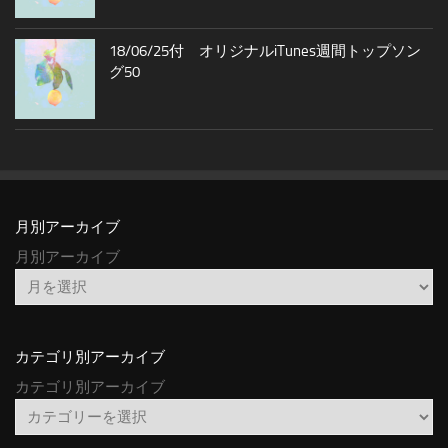
18/06/25付 オリジナルiTunes週間トップソン
グ50
月別アーカイブ
月別アーカイブ
カテゴリ別アーカイブ
カテゴリ別アーカイブ