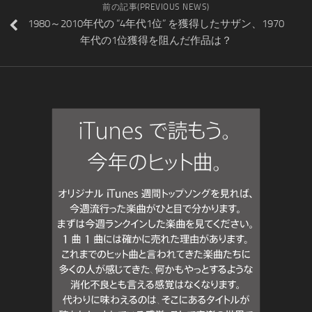
前の記事(PREVIOUS NEWS)
1980～2010年代の “4年代1位” を獲得したサザン、1970
年代の1位獲得を阻んだ作品は？