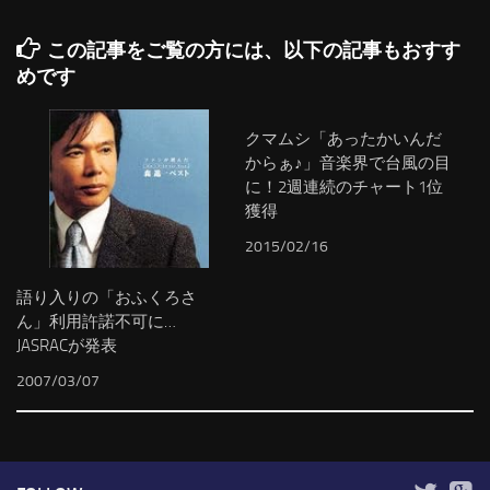
この記事をご覧の方には、以下の記事もおすす
めです
クマムシ「あったかいんだ
からぁ♪」音楽界で台風の目
に！2週連続のチャート1位
獲得
2015/02/16
語り入りの「おふくろさ
ん」利用許諾不可に…
JASRACが発表
2007/03/07