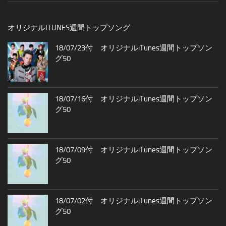
オリジナルITUNES週間トップソング
18/07/23付 オリジナルiTunes週間トップソン
グ50
18/07/16付 オリジナルiTunes週間トップソン
グ50
18/07/09付 オリジナルiTunes週間トップソン
グ50
18/07/02付 オリジナルiTunes週間トップソン
グ50