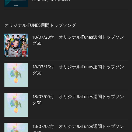
オリジナルITUNES週間トップソング
18/07/23付 オリジナルiTunes週間トップソン
グ50
18/07/16付 オリジナルiTunes週間トップソン
グ50
18/07/09付 オリジナルiTunes週間トップソン
グ50
18/07/02付 オリジナルiTunes週間トップソン