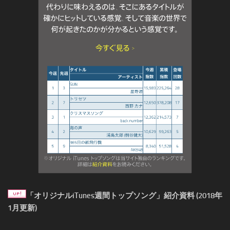
「オリジナルiTunes週間トップソング」紹介資料 (2018年
1月更新)