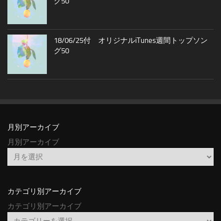
グ50
18/06/25付 オリジナルiTunes週間トップソン
グ50
月別アーカイブ
月別アーカイブ
カテゴリ別アーカイブ
カテゴリ別アーカイブ