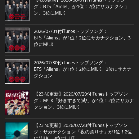
グ：BTS「Aliens」が1位！2位にサカナクショ
ン、3位にM!LK
2026/07/31付iTunesトップソング：
BTS「Aliens」が1位！2位にサカナクション、3
位にM!LK
2026/07/30付iTunesトップソング：
BTS「Aliens」が1位！2位にM!LK、3位にサカナ
クション
【23:40更新】2026/07/29付iTunesトップソン
グ：M!LK「好きすぎて滅!」が1位！2位にサカナ
クション、3位にM!LK
【23:40更新】2026/07/28付iTunesトップソン
グ：サカナクション「夜の踊り子」が1位！2位
にM!LK、3位にILLIT