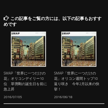
この記事をご覧の方には、以下の記事もおすす
めです
SMAP「世界に一つだけの
SMAP「世界に一つだけの
花」オリコンデイリー10
花」オリコン週間トップ10
位 草彅剛の誕生日を前に
返り咲き 今年2月以来の快
急上昇
挙！
2016/07/05
2016/06/18