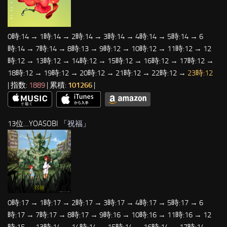
0時:14 → 1時:14 → 2時:14 → 3時:14 → 4時:14 → 5時:14 → 6
時:14 → 7時:14 → 8時:13 → 9時:12 → 10時:12 → 11時:12 → 12
時:12 → 13時:12 → 14時:12 → 15時:12 → 16時:12 → 17時:12 →
18時:12 → 19時:12 → 20時:12 → 21時:12 → 22時:12 →
23時:12
| 指数:
1889
| 累積:
101266
|
13位…YOASOBI 「
祝福
」
0時:17 → 1時:17 → 2時:17 → 3時:17 → 4時:17 → 5時:17 → 6
時:17 → 7時:17 → 8時:17 → 9時:16 → 10時:16 → 11時:16 → 12