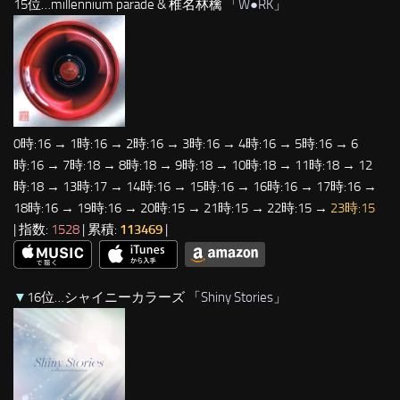
15位…millennium parade & 椎名林檎 「
W●RK
」
0時:16 → 1時:16 → 2時:16 → 3時:16 → 4時:16 → 5時:16 → 6
時:16 → 7時:18 → 8時:18 → 9時:18 → 10時:18 → 11時:18 → 12
時:18 → 13時:17 → 14時:16 → 15時:16 → 16時:16 → 17時:16 →
18時:16 → 19時:16 → 20時:15 → 21時:15 → 22時:15 →
23時:15
| 指数:
1528
| 累積:
113469
|
▼
16位…シャイニーカラーズ 「
Shiny Stories
」