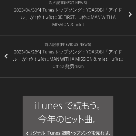
次の記事(NEXT NEWS)
2023/04/30付iTunesトップソング：YOASOBI「アイド
ル」が1位！2位にBE:FIRST、3位にMAN WITH A
MISSION & milet
前の記事(PREVIOUS NEWS)
2023/04/28付iTunesトップソング：YOASOBI「アイド
ル」が1位！2位にMAN WITH A MISSION & milet、3位に
Official髭男dism