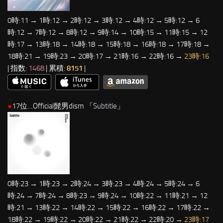
0時:11 → 1時:12 → 2時:12 → 3時:12 → 4時:12 → 5時:12 → 6
時:12 → 7時:12 → 8時:12 → 9時:14 → 10時:15 → 11時:15 → 12
時:17 → 13時:18 → 14時:18 → 15時:18 → 16時:18 → 17時:18 →
18時:21 → 19時:23 → 20時:17 → 21時:16 → 22時:16 →
23時:16
| 指数:
1468
| 累積:
8151
|
●
17位…Official髭男dism 「
Subtitle
」
0時:23 → 1時:23 → 2時:24 → 3時:23 → 4時:24 → 5時:24 → 6
時:24 → 7時:24 → 8時:23 → 9時:24 → 10時:22 → 11時:21 → 12
時:21 → 13時:22 → 14時:22 → 15時:22 → 16時:22 → 17時:22 →
18時:22 → 19時:22 → 20時:22 → 21時:22 → 22時:20 →
23時:17