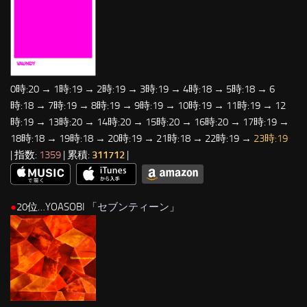
0時:20 → 1時:19 → 2時:19 → 3時:19 → 4時:18 → 5時:18 → 6
時:18 → 7時:19 → 8時:19 → 9時:19 → 10時:19 → 11時:19 → 12
時:19 → 13時:20 → 14時:20 → 15時:20 → 16時:20 → 17時:19 →
18時:18 → 19時:18 → 20時:19 → 21時:18 → 22時:19 →
23時:19
| 指数:
1359
| 累積:
311712
|
●
20位…YOASOBI 「
セブンティーン
」