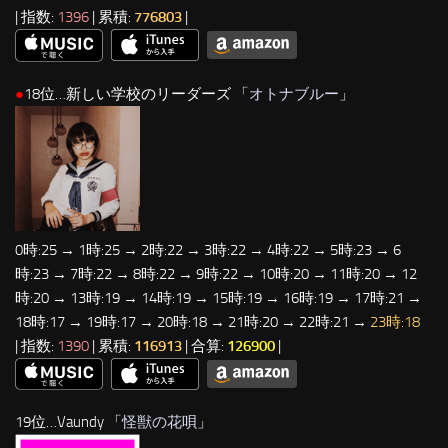
| 指数:
1396
| 累積:
776803
|
●
18位…新しい学校のリーダーズ 「
オトナブルー
」
0時:25 → 1時:25 → 2時:22 → 3時:22 → 4時:22 → 5時:23 → 6
時:23 → 7時:22 → 8時:22 → 9時:22 → 10時:20 → 11時:20 → 12
時:20 → 13時:19 → 14時:19 → 15時:19 → 16時:19 → 17時:21 →
18時:17 → 19時:17 → 20時:18 → 21時:20 → 22時:21 →
23時:18
| 指数:
1390
| 累積:
116913
| 合算:
126900
|
19位…Vaundy 「
怪獣の花唄
」