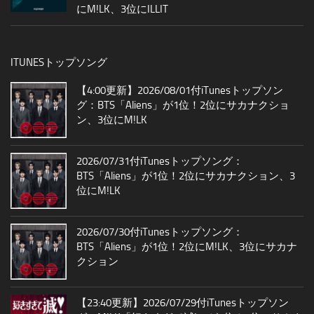
にM!LK、3位にILLIT
ITUNESトップソング
【4:00更新】2026/08/01付iTunesトップソン
グ：BTS「Aliens」が1位！2位にサカナクショ
ン、3位にM!LK
2026/07/31付iTunesトップソング：
BTS「Aliens」が1位！2位にサカナクション、3
位にM!LK
2026/07/30付iTunesトップソング：
BTS「Aliens」が1位！2位にM!LK、3位にサカナ
クション
【23:40更新】2026/07/29付iTunesトップソン