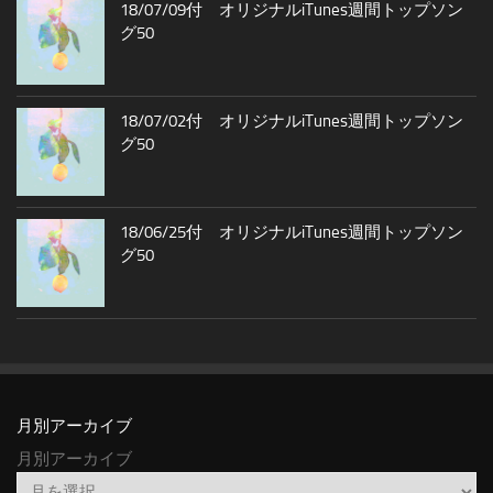
18/07/09付 オリジナルiTunes週間トップソン
グ50
18/07/02付 オリジナルiTunes週間トップソン
グ50
18/06/25付 オリジナルiTunes週間トップソン
グ50
月別アーカイブ
月別アーカイブ