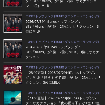
グ：BTS「Aliens」が1位！2位にサカナクショ
ン、3位にM!LK
ITUNESトップソング (ITUNESダウンロードランキング)
2026/07/31付iTunesトップソング：
BTS「Aliens」が1位！2位にサカナクション、3
位にM!LK
ITUNESトップソング (ITUNESダウンロードランキング)
2026/07/30付iTunesトップソング：
BTS「Aliens」が1位！2位にM!LK、3位にサカナ
クション
ITUNESトップソング (ITUNESダウンロードランキング)
【23:40更新】2026/07/29付iTunesトップソン
グ：M!LK「好きすぎて滅!」が1位！2位にサカナ
クション、3位にM!LK
ITUNESトップソング (ITUNESダウンロードランキング)
【23:40更新】2026/07/28付iTunesトップソン
グ：サカナクション「夜の踊り子」が1位！2位