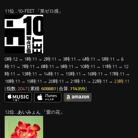
11位…10-FEET 「
第ゼロ感
」
0時:12 → 1時:11 → 2時:11 → 3時:11 → 4時:11 → 5時:11 → 6
時:11 → 7時:11 → 8時:11 → 9時:11 → 10時:11 → 11時:11 → 12
時:11 → 13時:11 → 14時:11 → 15時:11 → 16時:11 → 17時:11 →
18時:11 → 19時:11 → 20時:11 → 21時:11 → 22時:11 →
23時:11
| 指数:
2047
| 累積:
608887
| 合算:
714359
|
12位…あいみょん 「
愛の花
」