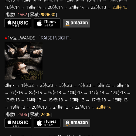
時:15 → 13時:14 → 14時:14 → 15時:14 → 16時:14 → 17時:14 →
18時:14 → 19時:14 → 20時:14 → 21時:14 → 22時:13 →
23時:13
| 指数:
1562
| 累積:
589630
|
●
14位…WANDS 「
RAISE INSIGHT
」
0時:- → 1時:32 → 2時:28 → 3時:28 → 4時:23 → 5時:20 → 6時:19
→ 7時:16 → 8時:15 → 9時:13 → 10時:13 → 11時:13 → 12時:13 →
13時:13 → 14時:13 → 15時:13 → 16時:13 → 17時:13 → 18時:13
→ 19時:13 → 20時:13 → 21時:13 → 22時:14 →
23時:14
| 指数:
2406
| 累積:
2406
|