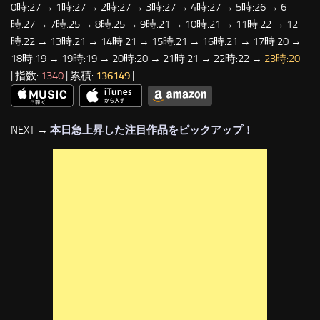
0時:27 → 1時:27 → 2時:27 → 3時:27 → 4時:27 → 5時:26 → 6
時:27 → 7時:25 → 8時:25 → 9時:21 → 10時:21 → 11時:22 → 12
時:22 → 13時:21 → 14時:21 → 15時:21 → 16時:21 → 17時:20 →
18時:19 → 19時:19 → 20時:20 → 21時:21 → 22時:22 →
23時:20
| 指数:
1340
| 累積:
136149
|
NEXT →
本日急上昇した注目作品をピックアップ！