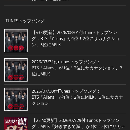
ITUNESトップソング
【4:00更新】2026/08/01付iTunesトップソン
グ：BTS「Aliens」が1位！2位にサカナクショ
ン、3位にM!LK
2026/07/31付iTunesトップソング：
BTS「Aliens」が1位！2位にサカナクション、3
位にM!LK
2026/07/30付iTunesトップソング：
BTS「Aliens」が1位！2位にM!LK、3位にサカナ
クション
【23:40更新】2026/07/29付iTunesトップソン
グ：M!LK「好きすぎて滅!」が1位！2位にサカナ