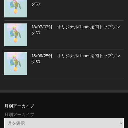
グ50
18/07/02付 オリジナルiTunes週間トップソン
グ50
18/06/25付 オリジナルiTunes週間トップソン
グ50
月別アーカイブ
月別アーカイブ