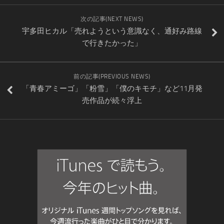
次の記事(NEXT NEWS)
宇多田ヒカル「売れようという意識なく、通好み路線
で行きたかった」
前の記事(PREVIOUS NEWS)
「青春アミーゴ」「粉雪」「僕のキモチ」など11月発
売作品が続々浮上