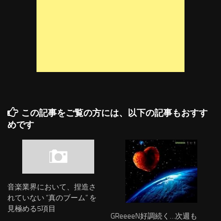
この記事をご覧の方には、以下の記事もおすす
めです
音楽業界において、捏造さ
れていない “真のブーム” を
見極める5項目
GReeeeN好調続く…次週も