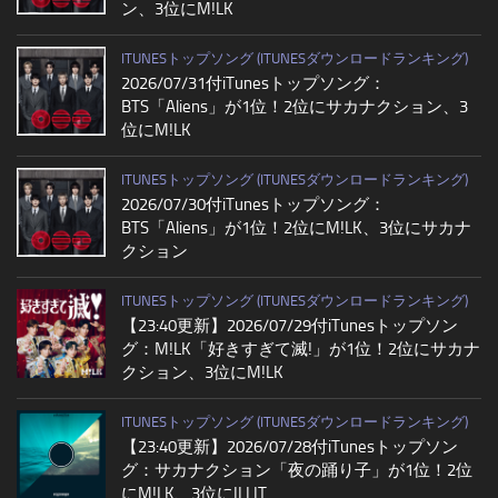
ン、3位にM!LK
ITUNESトップソング (ITUNESダウンロードランキング)
2026/07/31付iTunesトップソング：
BTS「Aliens」が1位！2位にサカナクション、3
位にM!LK
ITUNESトップソング (ITUNESダウンロードランキング)
2026/07/30付iTunesトップソング：
BTS「Aliens」が1位！2位にM!LK、3位にサカナ
クション
ITUNESトップソング (ITUNESダウンロードランキング)
【23:40更新】2026/07/29付iTunesトップソン
グ：M!LK「好きすぎて滅!」が1位！2位にサカナ
クション、3位にM!LK
ITUNESトップソング (ITUNESダウンロードランキング)
【23:40更新】2026/07/28付iTunesトップソン
グ：サカナクション「夜の踊り子」が1位！2位
にM!LK、3位にILLIT