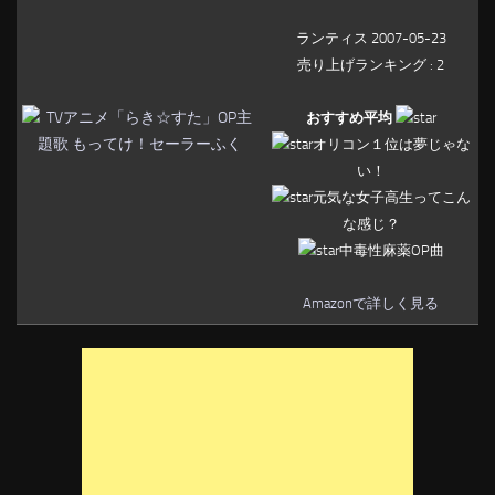
ランティス 2007-05-23
売り上げランキング : 2
おすすめ平均
オリコン１位は夢じゃな
い！
元気な女子高生ってこん
な感じ？
中毒性麻薬OP曲
Amazonで詳しく見る