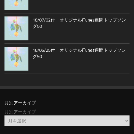
18/07/02付 オリジナルiTunes週間トップソン
グ50
18/06/25付 オリジナルiTunes週間トップソン
グ50
月別アーカイブ
月別アーカイブ