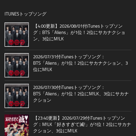
ITUNESトップソング
【4:00更新】2026/08/01付iTunesトップソン
グ：BTS「Aliens」が1位！2位にサカナクショ
ン、3位にM!LK
2026/07/31付iTunesトップソング：
BTS「Aliens」が1位！2位にサカナクション、3
位にM!LK
2026/07/30付iTunesトップソング：
BTS「Aliens」が1位！2位にM!LK、3位にサカナ
クション
【23:40更新】2026/07/29付iTunesトップソン
グ：M!LK「好きすぎて滅!」が1位！2位にサカナ
クション、3位にM!LK