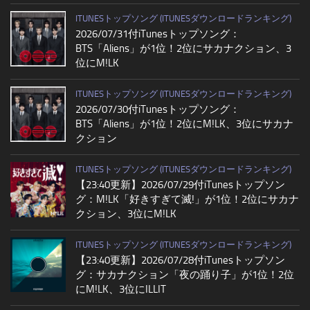
ITUNESトップソング (ITUNESダウンロードランキング)
2026/07/31付iTunesトップソング：
BTS「Aliens」が1位！2位にサカナクション、3
位にM!LK
ITUNESトップソング (ITUNESダウンロードランキング)
2026/07/30付iTunesトップソング：
BTS「Aliens」が1位！2位にM!LK、3位にサカナ
クション
ITUNESトップソング (ITUNESダウンロードランキング)
【23:40更新】2026/07/29付iTunesトップソン
グ：M!LK「好きすぎて滅!」が1位！2位にサカナ
クション、3位にM!LK
ITUNESトップソング (ITUNESダウンロードランキング)
【23:40更新】2026/07/28付iTunesトップソン
グ：サカナクション「夜の踊り子」が1位！2位
にM!LK、3位にILLIT