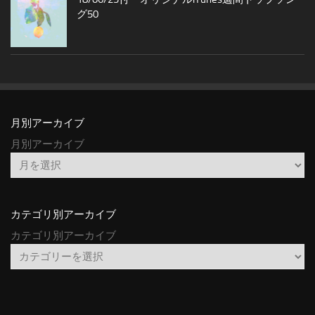
グ50
月別アーカイブ
月別アーカイブ
カテゴリ別アーカイブ
カテゴリ別アーカイブ