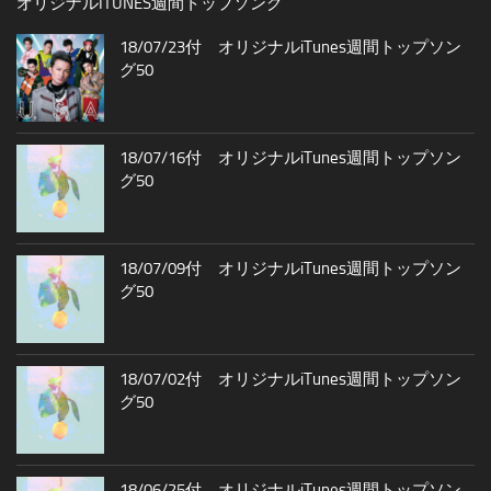
オリジナルITUNES週間トップソング
18/07/23付 オリジナルiTunes週間トップソン
グ50
18/07/16付 オリジナルiTunes週間トップソン
グ50
18/07/09付 オリジナルiTunes週間トップソン
グ50
18/07/02付 オリジナルiTunes週間トップソン
グ50
18/06/25付 オリジナルiTunes週間トップソン