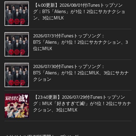
【4:00更新】2026/08/01付iTunesトップソン
グ：BTS「Aliens」が1位！2位にサカナクショ
ン、3位にM!LK
2026/07/31付iTunesトップソング：
BTS「Aliens」が1位！2位にサカナクション、3
位にM!LK
2026/07/30付iTunesトップソング：
BTS「Aliens」が1位！2位にM!LK、3位にサカナ
クション
【23:40更新】2026/07/29付iTunesトップソン
グ：M!LK「好きすぎて滅!」が1位！2位にサカナ
クション、3位にM!LK