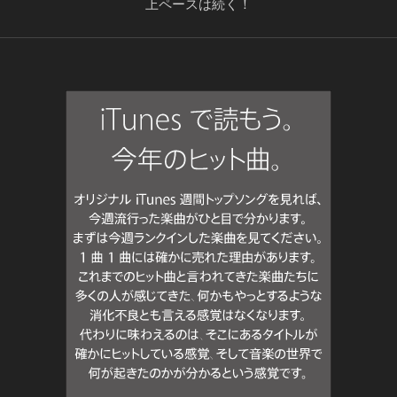
上ペースは続く！