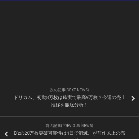
次の記事(NEXT NEWS)
ドリカム、初動8万枚は確実で最高9万枚？今週の売上
推移を徹底分析！
前の記事(PREVIOUS NEWS)
B’zの20万枚突破可能性は1日で消滅、が前作以上の売