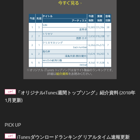
「オリジナルiTunes週間トップソング」紹介資料 (2018年
1月更新)
PICK UP
iTunesダウンロードランキング リアルタイム速報更新