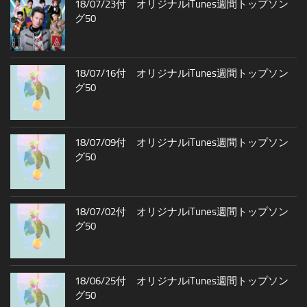
18/07/23付 オリジナルiTunes週間トップソン
グ50
18/07/16付 オリジナルiTunes週間トップソン
グ50
18/07/09付 オリジナルiTunes週間トップソン
グ50
18/07/02付 オリジナルiTunes週間トップソン
グ50
18/06/25付 オリジナルiTunes週間トップソン
グ50