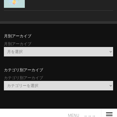
月別アーカイブ
月別アーカイブ
カテゴリ別アーカイブ
カテゴリ別アーカイブ
MENU →→→