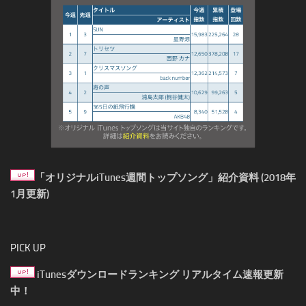
「オリジナルiTunes週間トップソング」紹介資料 (2018年
1月更新)
PICK UP
iTunesダウンロードランキング リアルタイム速報更新
中！