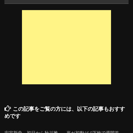
この記事をご覧の方には、以下の記事もおすす
めです