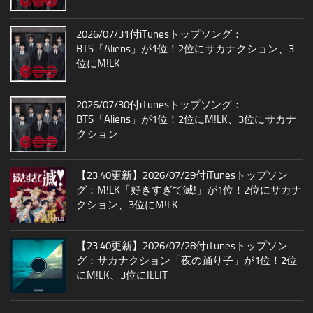
2026/07/31付iTunesトップソング：
BTS「Aliens」が1位！2位にサカナクション、3
位にM!LK
2026/07/30付iTunesトップソング：
BTS「Aliens」が1位！2位にM!LK、3位にサカナ
クション
【23:40更新】2026/07/29付iTunesトップソン
グ：M!LK「好きすぎて滅!」が1位！2位にサカナ
クション、3位にM!LK
【23:40更新】2026/07/28付iTunesトップソン
グ：サカナクション「夜の踊り子」が1位！2位
にM!LK、3位にILLIT