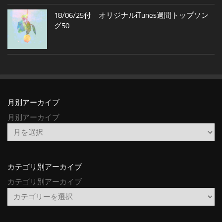
18/06/25付 オリジナルiTunes週間トップソン
グ50
月別アーカイブ
月別アーカイブ
カテゴリ別アーカイブ
カテゴリ別アーカイブ