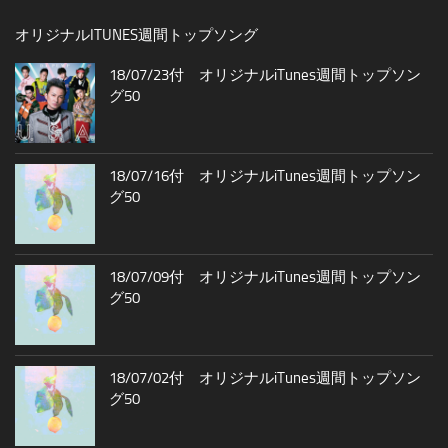
オリジナルITUNES週間トップソング
18/07/23付 オリジナルiTunes週間トップソン
グ50
18/07/16付 オリジナルiTunes週間トップソン
グ50
18/07/09付 オリジナルiTunes週間トップソン
グ50
18/07/02付 オリジナルiTunes週間トップソン
グ50