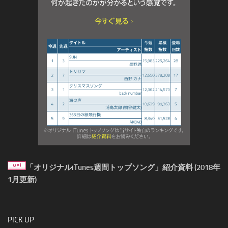
「オリジナルiTunes週間トップソング」紹介資料 (2018年
1月更新)
PICK UP