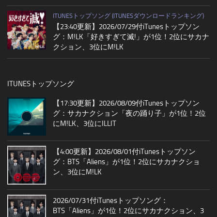
ITUNESトップソング (ITUNESダウンロードランキング)
【23:40更新】2026/07/29付iTunesトップソン
グ：M!LK「好きすぎて滅!」が1位！2位にサカナ
クション、3位にM!LK
ITUNESトップソング
【17:30更新】2026/08/09付iTunesトップソン
グ：サカナクション「夜の踊り子」が1位！2位
にM!LK、3位にILLIT
【4:00更新】2026/08/01付iTunesトップソン
グ：BTS「Aliens」が1位！2位にサカナクショ
ン、3位にM!LK
2026/07/31付iTunesトップソング：
BTS「Aliens」が1位！2位にサカナクション、3