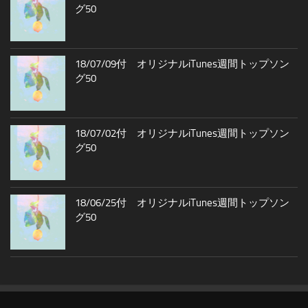
グ50
18/07/09付 オリジナルiTunes週間トップソン
グ50
18/07/02付 オリジナルiTunes週間トップソン
グ50
18/06/25付 オリジナルiTunes週間トップソン
グ50