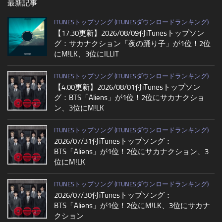
最新記事
ITUNESトップソング (ITUNESダウンロードランキング)
【17:30更新】2026/08/09付iTunesトップソン
グ：サカナクション「夜の踊り子」が1位！2位
にM!LK、3位にILLIT
ITUNESトップソング (ITUNESダウンロードランキング)
【4:00更新】2026/08/01付iTunesトップソン
グ：BTS「Aliens」が1位！2位にサカナクショ
ン、3位にM!LK
ITUNESトップソング (ITUNESダウンロードランキング)
2026/07/31付iTunesトップソング：
BTS「Aliens」が1位！2位にサカナクション、3
位にM!LK
ITUNESトップソング (ITUNESダウンロードランキング)
2026/07/30付iTunesトップソング：
BTS「Aliens」が1位！2位にM!LK、3位にサカナ
クション