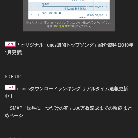
「オリジナルiTunes週間トップソング」紹介資料 (2018年
1月更新)
PICK UP
iTunesダウンロードランキング リアルタイム速報更新
中！
・
SMAP「世界に一つだけの花」300万枚達成までの軌跡 まと
めページ