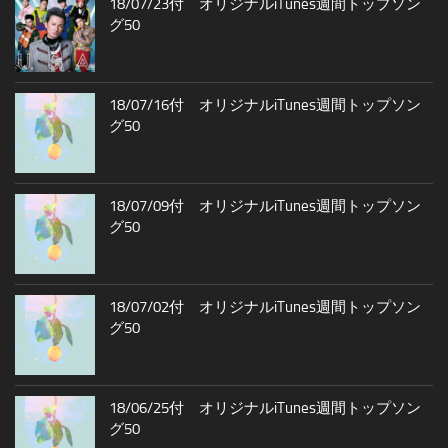
18/07/23付 オリジナルiTunes週間トップソン
グ50
18/07/16付 オリジナルiTunes週間トップソン
グ50
18/07/09付 オリジナルiTunes週間トップソン
グ50
18/07/02付 オリジナルiTunes週間トップソン
グ50
18/06/25付 オリジナルiTunes週間トップソン
グ50