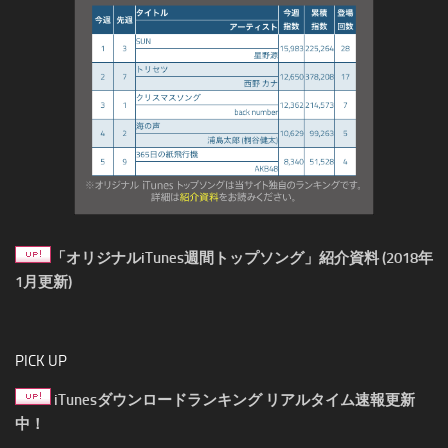
「オリジナルiTunes週間トップソング」紹介資料 (2018年
1月更新)
PICK UP
iTunesダウンロードランキング リアルタイム速報更新
中！