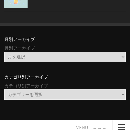
月別アーカイブ
月別アーカイブ
カテゴリ別アーカイブ
カテゴリ別アーカイブ
MENU →→→