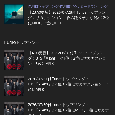
ITUNESトップソング (ITUNESダウンロードランキング)
【23:40更新】2026/07/28付iTunesトップソン
グ：サカナクション「夜の踊り子」が1位！2位
にM!LK、3位にILLIT
ITUNESトップソング
【4:00更新】2026/08/01付iTunesトップソン
グ：BTS「Aliens」が1位！2位にサカナクショ
ン、3位にM!LK
2026/07/31付iTunesトップソング：
BTS「Aliens」が1位！2位にサカナクション、3
位にM!LK
2026/07/30付iTunesトップソング：
BTS「Aliens」が1位！2位にM!LK、3位にサカナ