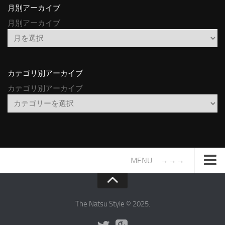
月別アーカイブ
月別アーカイブ
カテゴリ別アーカイブ
カテゴリ別アーカイブ
MENU →→→
TOP
サイトについて
The Natsu Style © 2025.
年間ヒット曲ランキング