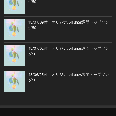
グ50
18/07/09付 オリジナルiTunes週間トップソン
グ50
18/07/02付 オリジナルiTunes週間トップソン
グ50
18/06/25付 オリジナルiTunes週間トップソン
グ50