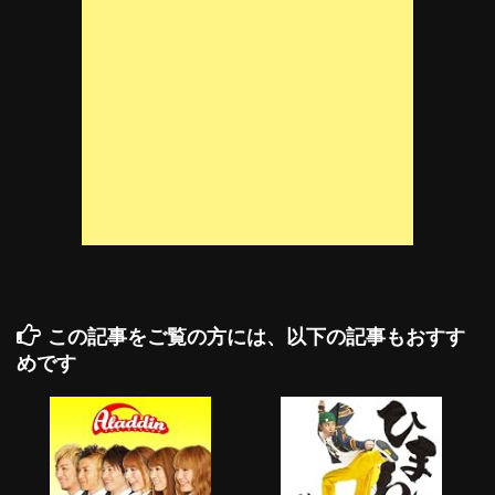
この記事をご覧の方には、以下の記事もおすす
めです