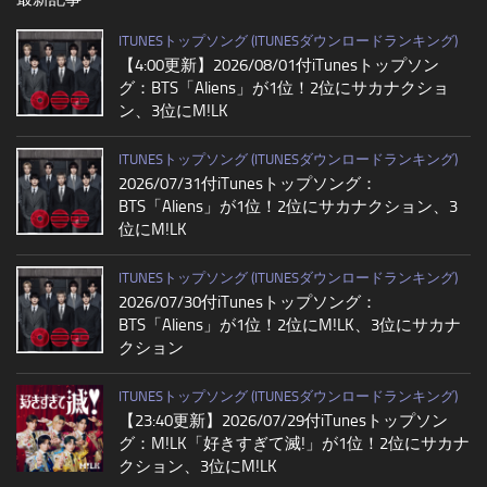
ITUNESトップソング (ITUNESダウンロードランキング)
【4:00更新】2026/08/01付iTunesトップソン
グ：BTS「Aliens」が1位！2位にサカナクショ
ン、3位にM!LK
ITUNESトップソング (ITUNESダウンロードランキング)
2026/07/31付iTunesトップソング：
BTS「Aliens」が1位！2位にサカナクション、3
位にM!LK
ITUNESトップソング (ITUNESダウンロードランキング)
2026/07/30付iTunesトップソング：
BTS「Aliens」が1位！2位にM!LK、3位にサカナ
クション
ITUNESトップソング (ITUNESダウンロードランキング)
【23:40更新】2026/07/29付iTunesトップソン
グ：M!LK「好きすぎて滅!」が1位！2位にサカナ
クション、3位にM!LK