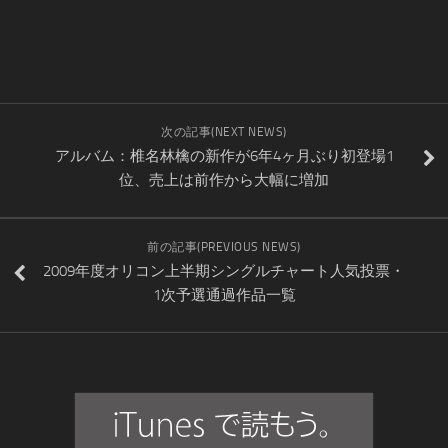
次の記事(NEXT NEWS)
アルバム：椎名林檎の新作が6年4ヶ月ぶり初登場1
位、売上は前作から大幅に増加
前の記事(PREVIOUS NEWS)
2009年度オリコン上半期シングルチャート人気投票・
1次予選通過作品一覧