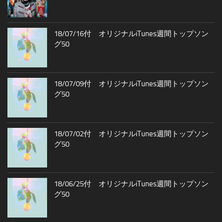
18/07/16付 オリジナルiTunes週間トップソン
グ50
18/07/09付 オリジナルiTunes週間トップソン
グ50
18/07/02付 オリジナルiTunes週間トップソン
グ50
18/06/25付 オリジナルiTunes週間トップソン
グ50