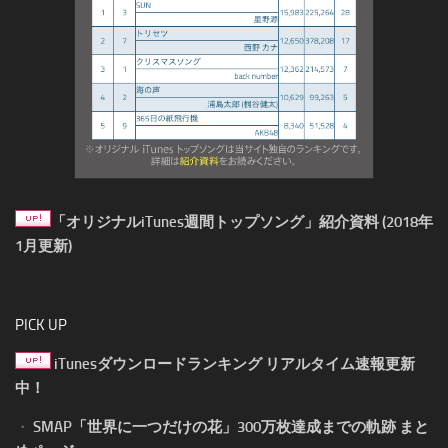
「オリジナルiTunes週間トップソング」紹介資料 (2018年
1月更新)
PICK UP
iTunesダウンロードランキング リアルタイム速報更新
中！
・
SMAP「世界に一つだけの花」300万枚達成までの軌跡 まと