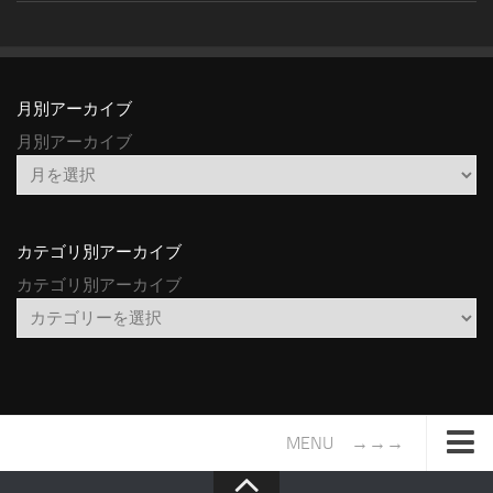
月別アーカイブ
月別アーカイブ
カテゴリ別アーカイブ
カテゴリ別アーカイブ
MENU →→→
TOP