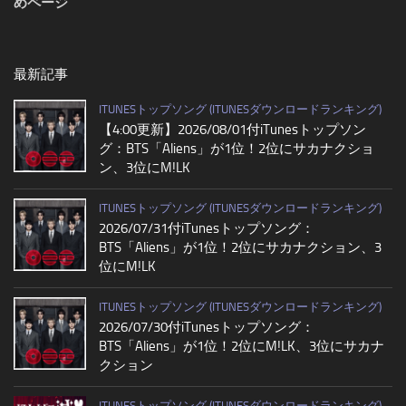
めページ
最新記事
ITUNESトップソング (ITUNESダウンロードランキング)
【4:00更新】2026/08/01付iTunesトップソン
グ：BTS「Aliens」が1位！2位にサカナクショ
ン、3位にM!LK
ITUNESトップソング (ITUNESダウンロードランキング)
2026/07/31付iTunesトップソング：
BTS「Aliens」が1位！2位にサカナクション、3
位にM!LK
ITUNESトップソング (ITUNESダウンロードランキング)
2026/07/30付iTunesトップソング：
BTS「Aliens」が1位！2位にM!LK、3位にサカナ
クション
ITUNESトップソング (ITUNESダウンロードランキング)