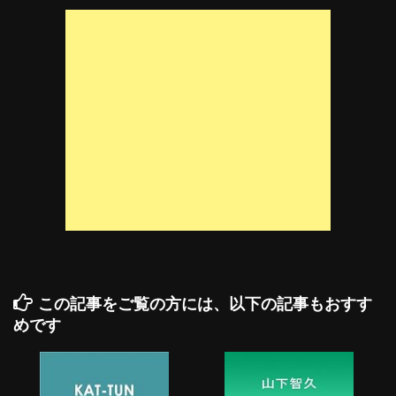
この記事をご覧の方には、以下の記事もおすす
めです