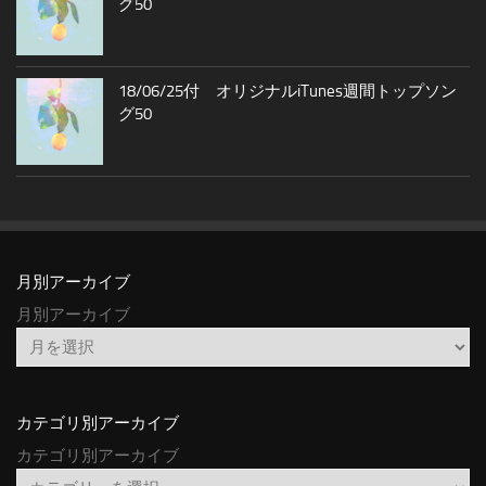
グ50
18/06/25付 オリジナルiTunes週間トップソン
グ50
月別アーカイブ
月別アーカイブ
カテゴリ別アーカイブ
カテゴリ別アーカイブ