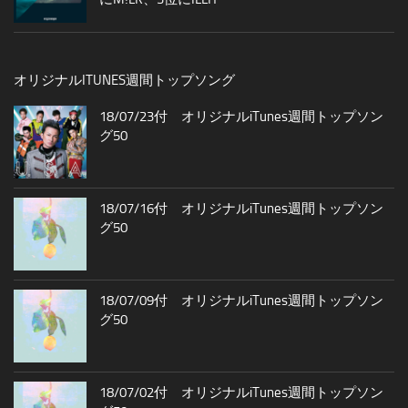
オリジナルITUNES週間トップソング
18/07/23付 オリジナルiTunes週間トップソン
グ50
18/07/16付 オリジナルiTunes週間トップソン
グ50
18/07/09付 オリジナルiTunes週間トップソン
グ50
18/07/02付 オリジナルiTunes週間トップソン