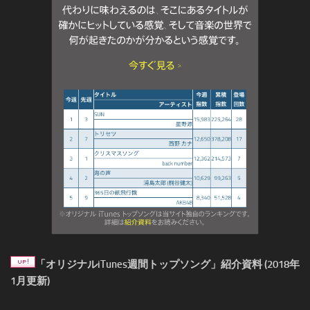
「オリジナルiTunes週間トップソング」紹介資料 (2018年
1月更新)