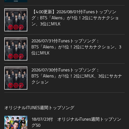
【4:00更新】2026/08/01付iTunesトップソン
グ：BTS「Aliens」が1位！2位にサカナクショ
ン、3位にM!LK
2026/07/31付iTunesトップソング：
BTS「Aliens」が1位！2位にサカナクション、3
位にM!LK
2026/07/30付iTunesトップソング：
BTS「Aliens」が1位！2位にM!LK、3位にサカナ
クション
オリジナルITUNES週間トップソング
18/07/23付 オリジナルiTunes週間トップソン
グ50