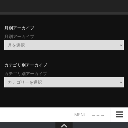
月別アーカイブ
月別アーカイブ
カテゴリ別アーカイブ
カテゴリ別アーカイブ
MENU →→→
TOP