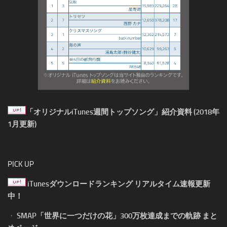
「オリジナルiTunes週間トップソング」紹介資料 (2018年
1月更新)
PICK UP
iTunesダウンロードランキング リアルタイム速報更新
中！
・
SMAP「世界に一つだけの花」300万枚達成までの軌跡 まと