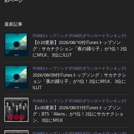
めページ
最新記事
ITUNESトップソング (ITUNESダウンロードランキング)
【0:20更新】2026/08/10付iTunesトップソン
グ：サカナクション「夜の踊り子」が1位！2位
にM!LK、3位にILLIT
ITUNESトップソング (ITUNESダウンロードランキング)
2026/08/09付iTunesトップソング：サカナクシ
ョン「夜の踊り子」が1位！2位にM!LK、3位に
ILLIT
ITUNESトップソング (ITUNESダウンロードランキング)
【4:00更新】2026/08/01付iTunesトップソン
グ：BTS「Aliens」が1位！2位にサカナクショ
ン、3位にM!LK
ITUNESトップソング (ITUNESダウンロードランキング)