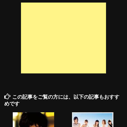
この記事をご覧の方には、以下の記事もおすす
めです