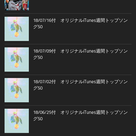
18/07/16付 オリジナルiTunes週間トップソン
グ50
18/07/09付 オリジナルiTunes週間トップソン
グ50
18/07/02付 オリジナルiTunes週間トップソン
グ50
18/06/25付 オリジナルiTunes週間トップソン
グ50