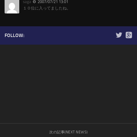
saga
2007/07/21 13:01
１０位に入ってましたね。
FOLLOW:
次の記事(NEXT NEWS)