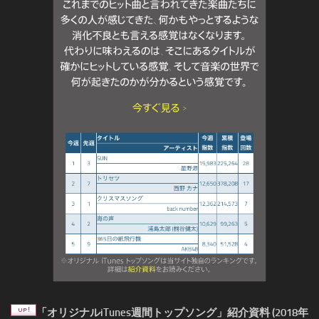
「オリジナルiTunes週間トップソング」紹介資料 (2018年