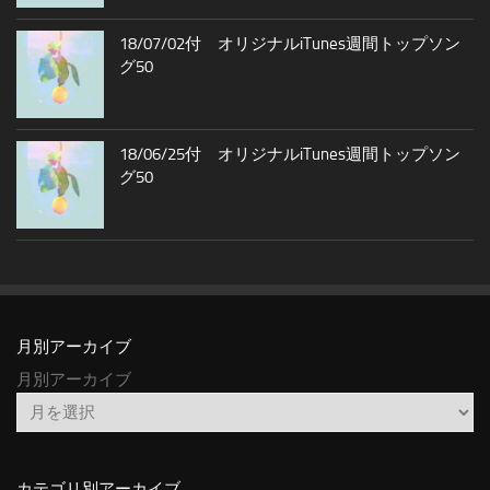
18/07/02付 オリジナルiTunes週間トップソン
グ50
18/06/25付 オリジナルiTunes週間トップソン
グ50
月別アーカイブ
月別アーカイブ
カテゴリ別アーカイブ