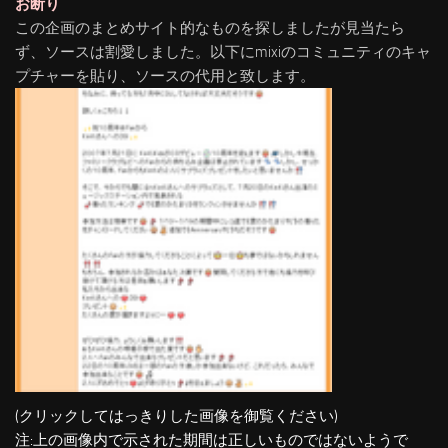
お断り
この企画のまとめサイト的なものを探しましたが見当たら
ず、ソースは割愛しました。以下にmixiのコミュニティのキャ
プチャーを貼り、ソースの代用と致します。
(クリックしてはっきりした画像を御覧ください)
注:上の画像内で示された期間は正しいものではないようで