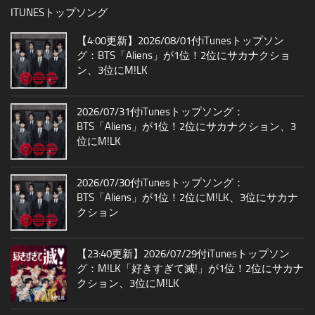
ITUNESトップソング
【4:00更新】2026/08/01付iTunesトップソン
グ：BTS「Aliens」が1位！2位にサカナクショ
ン、3位にM!LK
2026/07/31付iTunesトップソング：
BTS「Aliens」が1位！2位にサカナクション、3
位にM!LK
2026/07/30付iTunesトップソング：
BTS「Aliens」が1位！2位にM!LK、3位にサカナ
クション
【23:40更新】2026/07/29付iTunesトップソン
グ：M!LK「好きすぎて滅!」が1位！2位にサカナ
クション、3位にM!LK