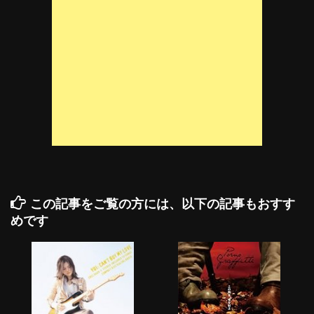
この記事をご覧の方には、以下の記事もおすす
めです