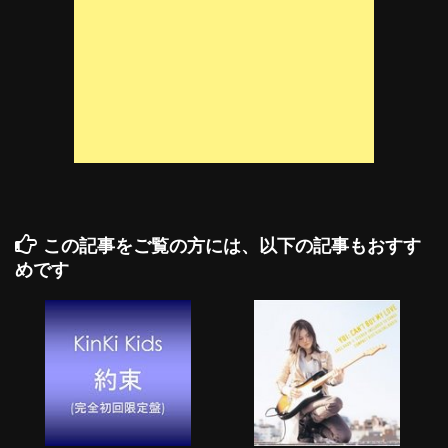
この記事をご覧の方には、以下の記事もおすす
めです