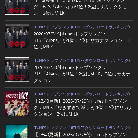
【4:00更新】2026/08/01付iTunesトップソン
グ：BTS「Aliens」が1位！2位にサカナクショ
ン、3位にM!LK
ITUNESトップソング (ITUNESダウンロードランキング)
2026/07/31付iTunesトップソング：
BTS「Aliens」が1位！2位にサカナクション、3
位にM!LK
ITUNESトップソング (ITUNESダウンロードランキング)
2026/07/30付iTunesトップソング：
BTS「Aliens」が1位！2位にM!LK、3位にサカナ
クション
ITUNESトップソング (ITUNESダウンロードランキング)
【23:40更新】2026/07/29付iTunesトップソン
グ：M!LK「好きすぎて滅!」が1位！2位にサカナ
クション、3位にM!LK
ITUNESトップソング (ITUNESダウンロードランキング)
【23:40更新】2026/07/28付iTunesトップソン