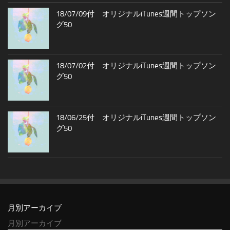
18/07/09付 オリジナルiTunes週間トップソン
グ50
18/07/02付 オリジナルiTunes週間トップソン
グ50
18/06/25付 オリジナルiTunes週間トップソン
グ50
月別アーカイブ
月別アーカイブ