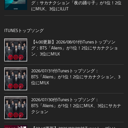
グ：サカナクション「夜の踊り子」が1位！2位
にM!LK、3位にILLIT
ITUNESトップソング
【4:00更新】2026/08/01付iTunesトップソン
グ：BTS「Aliens」が1位！2位にサカナクショ
ン、3位にM!LK
2026/07/31付iTunesトップソング：
BTS「Aliens」が1位！2位にサカナクション、3
位にM!LK
2026/07/30付iTunesトップソング：
BTS「Aliens」が1位！2位にM!LK、3位にサカナ
クション