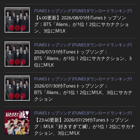
ITUNESトップソング (ITUNESダウンロードランキング)
【4:00更新】2026/08/01付iTunesトップソン
グ：BTS「Aliens」が1位！2位にサカナクショ
ン、3位にM!LK
ITUNESトップソング (ITUNESダウンロードランキング)
2026/07/31付iTunesトップソング：
BTS「Aliens」が1位！2位にサカナクション、3
位にM!LK
ITUNESトップソング (ITUNESダウンロードランキング)
2026/07/30付iTunesトップソング：
BTS「Aliens」が1位！2位にM!LK、3位にサカナ
クション
ITUNESトップソング (ITUNESダウンロードランキング)
【23:40更新】2026/07/29付iTunesトップソン
グ：M!LK「好きすぎて滅!」が1位！2位にサカナ
クション、3位にM!LK