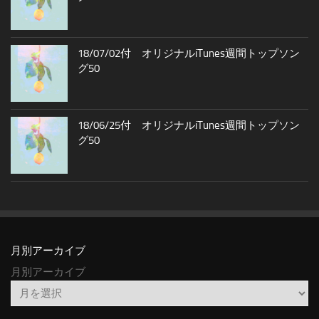
18/07/02付 オリジナルiTunes週間トップソン
グ50
18/06/25付 オリジナルiTunes週間トップソン
グ50
月別アーカイブ
月別アーカイブ