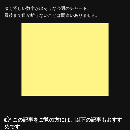
凄く怪しい数字が出そうな今週のチャート。
最後まで目が離せないことは間違いありません。
この記事をご覧の方には、以下の記事もおすす
めです