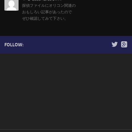
探偵ファイルにオリコン関連の
おもしろい記事があったので
ぜひ確認してみて下さい。
FOLLOW: