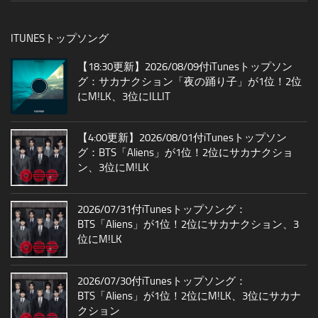
ITUNESトップソング
【18:30更新】2026/08/09付iTunesトップソン
グ：サカナクション「夜の踊り子」が1位！2位
にM!LK、3位にILLIT
【4:00更新】2026/08/01付iTunesトップソン
グ：BTS「Aliens」が1位！2位にサカナクショ
ン、3位にM!LK
2026/07/31付iTunesトップソング：
BTS「Aliens」が1位！2位にサカナクション、3
位にM!LK
2026/07/30付iTunesトップソング：
BTS「Aliens」が1位！2位にM!LK、3位にサカナ
クション