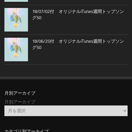
18/07/02付 オリジナルiTunes週間トップソン
グ50
18/06/25付 オリジナルiTunes週間トップソン
グ50
月別アーカイブ
月別アーカイブ
カテゴリ別アーカイブ