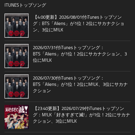
ITUNESトップソング
【4:00更新】2026/08/01付iTunesトップソン
グ：BTS「Aliens」が1位！2位にサカナクショ
ン、3位にM!LK
2026/07/31付iTunesトップソング：
BTS「Aliens」が1位！2位にサカナクション、3
位にM!LK
2026/07/30付iTunesトップソング：
BTS「Aliens」が1位！2位にM!LK、3位にサカナ
クション
【23:40更新】2026/07/29付iTunesトップソン
グ：M!LK「好きすぎて滅!」が1位！2位にサカナ
クション、3位にM!LK