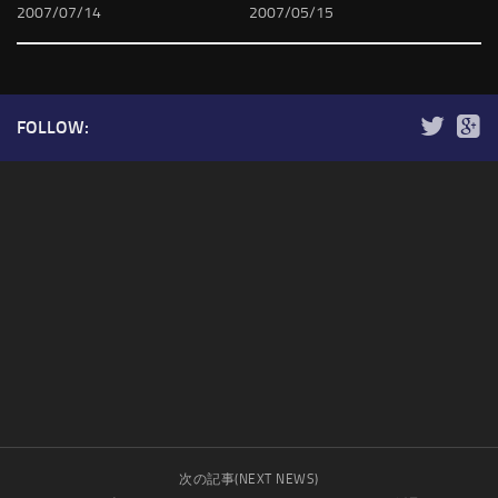
2007/07/14
2007/05/15
FOLLOW:
次の記事(NEXT NEWS)