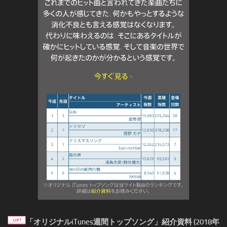
「オリジナルiTunes週間トップソング」紹介資料 (2018年