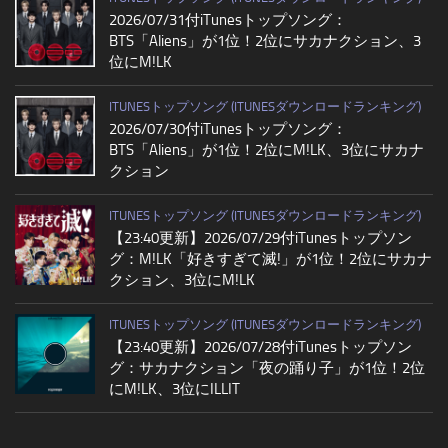
2026/07/31付iTunesトップソング：
BTS「Aliens」が1位！2位にサカナクション、3
位にM!LK
ITUNESトップソング (ITUNESダウンロードランキング)
2026/07/30付iTunesトップソング：
BTS「Aliens」が1位！2位にM!LK、3位にサカナ
クション
ITUNESトップソング (ITUNESダウンロードランキング)
【23:40更新】2026/07/29付iTunesトップソン
グ：M!LK「好きすぎて滅!」が1位！2位にサカナ
クション、3位にM!LK
ITUNESトップソング (ITUNESダウンロードランキング)
【23:40更新】2026/07/28付iTunesトップソン
グ：サカナクション「夜の踊り子」が1位！2位
にM!LK、3位にILLIT