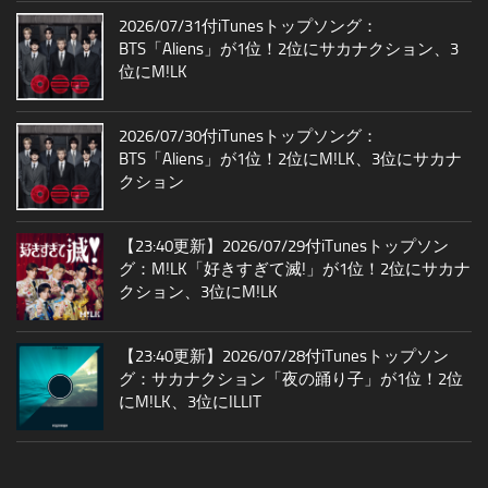
2026/07/31付iTunesトップソング：
BTS「Aliens」が1位！2位にサカナクション、3
位にM!LK
2026/07/30付iTunesトップソング：
BTS「Aliens」が1位！2位にM!LK、3位にサカナ
クション
【23:40更新】2026/07/29付iTunesトップソン
グ：M!LK「好きすぎて滅!」が1位！2位にサカナ
クション、3位にM!LK
【23:40更新】2026/07/28付iTunesトップソン
グ：サカナクション「夜の踊り子」が1位！2位
にM!LK、3位にILLIT