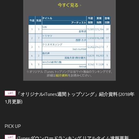
「オリジナルiTunes週間トップソング」紹介資料 (2018年
1月更新)
PICK UP
iTunesダウンロードランキング リアルタイム速報更新