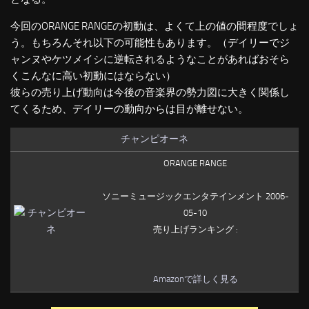
今回のORANGE RANGEの初動は、よくて上の値の間程度でしょ
う。もちろんそれ以下の可能性もあります。（デイリーでジ
ャンヌやケツメイシに逆転されるようなことがあればおそら
くこんなに高い初動にはならない）
彼らの売り上げ動向は今後の音楽界の勢力図に大きく関係し
てくるため、デイリーの動向からは目が離せない。
チャンピオーネ
ORANGE RANGE
ソニーミュージックエンタテインメント 2006-
05-10
売り上げランキング :
Amazonで詳しく見る