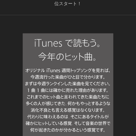
位スタート！