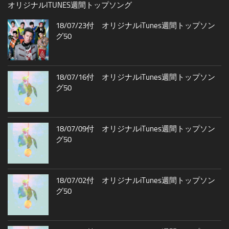
オリジナルITUNES週間トップソング
18/07/23付 オリジナルiTunes週間トップソン
グ50
18/07/16付 オリジナルiTunes週間トップソン
グ50
18/07/09付 オリジナルiTunes週間トップソン
グ50
18/07/02付 オリジナルiTunes週間トップソン
グ50