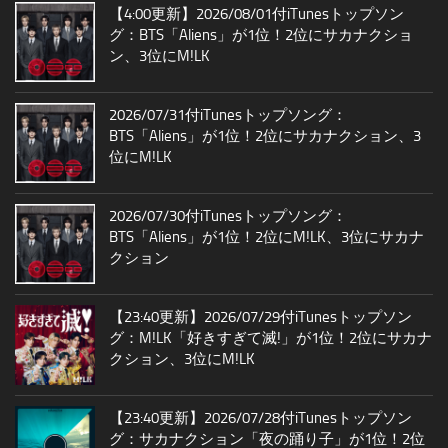
【4:00更新】2026/08/01付iTunesトップソン
グ：BTS「Aliens」が1位！2位にサカナクショ
ン、3位にM!LK
2026/07/31付iTunesトップソング：
BTS「Aliens」が1位！2位にサカナクション、3
位にM!LK
2026/07/30付iTunesトップソング：
BTS「Aliens」が1位！2位にM!LK、3位にサカナ
クション
【23:40更新】2026/07/29付iTunesトップソン
グ：M!LK「好きすぎて滅!」が1位！2位にサカナ
クション、3位にM!LK
【23:40更新】2026/07/28付iTunesトップソン
グ：サカナクション「夜の踊り子」が1位！2位