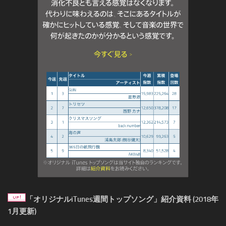
「オリジナルiTunes週間トップソング」紹介資料 (2018年
1月更新)