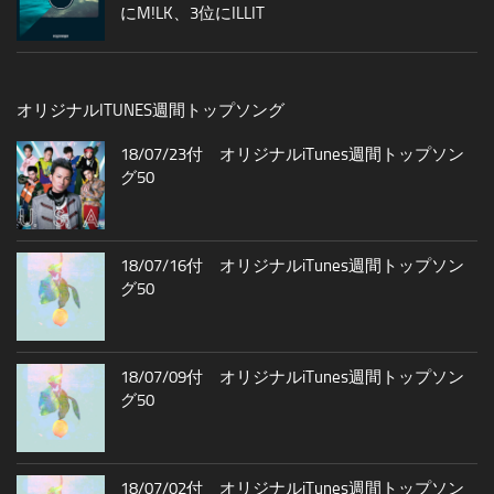
にM!LK、3位にILLIT
オリジナルITUNES週間トップソング
18/07/23付 オリジナルiTunes週間トップソン
グ50
18/07/16付 オリジナルiTunes週間トップソン
グ50
18/07/09付 オリジナルiTunes週間トップソン
グ50
18/07/02付 オリジナルiTunes週間トップソン