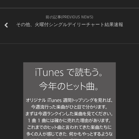
前の記事(PREVIOUS NEWS)
その他、火曜付シングルデイリーチャート結果速報