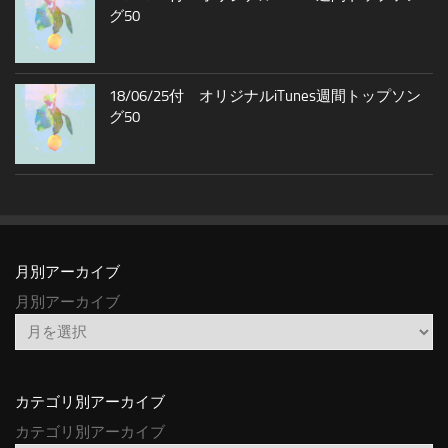
グ50
18/06/25付 オリジナルiTunes週間トップソン
グ50
月別アーカイブ
月別アーカイブ
カテゴリ別アーカイブ
カテゴリ別アーカイブ