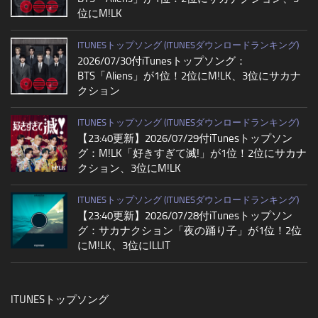
位にM!LK
ITUNESトップソング (ITUNESダウンロードランキング)
2026/07/30付iTunesトップソング：
BTS「Aliens」が1位！2位にM!LK、3位にサカナ
クション
ITUNESトップソング (ITUNESダウンロードランキング)
【23:40更新】2026/07/29付iTunesトップソン
グ：M!LK「好きすぎて滅!」が1位！2位にサカナ
クション、3位にM!LK
ITUNESトップソング (ITUNESダウンロードランキング)
【23:40更新】2026/07/28付iTunesトップソン
グ：サカナクション「夜の踊り子」が1位！2位
にM!LK、3位にILLIT
ITUNESトップソング