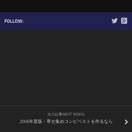
FOLLOW:
次の記事(NEXT NEWS)
2006年度版・寄せ集めコンピベストを作るなら